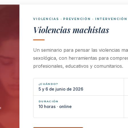
VIOLENCIAS · PREVENCIÓN · INTERVENCIÓN
Violencias machistas
Un seminario para pensar las violencias ma
sexológica, con herramientas para comprend
profesionales, educativos y comunitarios.
¿CUÁNDO?
5 y 6 de junio de 2026
DURACIÓN
10 horas · online
E