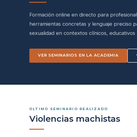
Formación online en directo para profesiona
herramientas concretas y lenguaje preciso 
sexualidad en contextos clínicos, educativos e
VER SEMINARIOS EN LA ACADEMIA
ÚLTIMO SEMINARIO REALIZADO
Violencias machistas