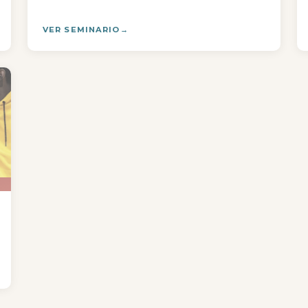
VER SEMINARIO