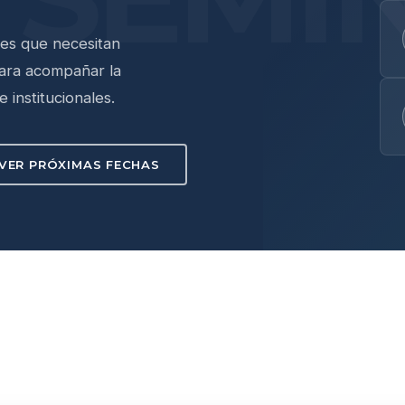
les que necesitan
para acompañar la
 institucionales.
VER PRÓXIMAS FECHAS