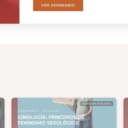
VER SEMINARIO
EDICIÓN PASADA
SEMINARIO · 10 HORAS
GINOLOGÍA. PRINCIPIOS DE
FEMINISMO SEXOLÓGICO