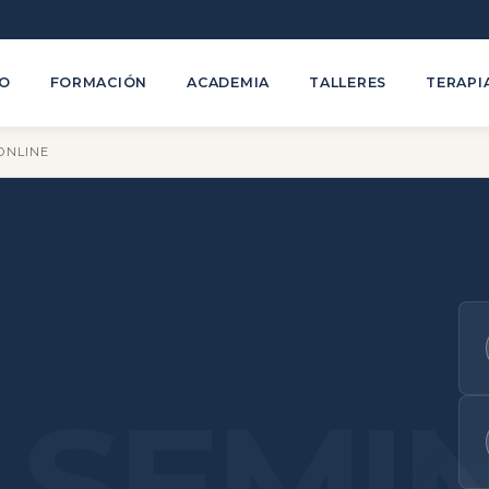
TO
FORMACIÓN
ACADEMIA
TALLERES
TERAPI
ONLINE