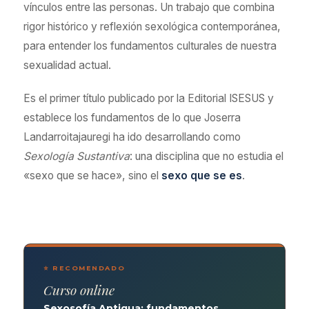
vínculos entre las personas. Un trabajo que combina
rigor histórico y reflexión sexológica contemporánea,
para entender los fundamentos culturales de nuestra
sexualidad actual.
Es el primer título publicado por la Editorial ISESUS y
establece los fundamentos de lo que Joserra
Landarroitajauregi ha ido desarrollando como
Sexología Sustantiva
: una disciplina que no estudia el
«sexo que se hace», sino el
sexo que se es
.
⭐ RECOMENDADO
Curso online
Sexosofía Antigua: fundamentos