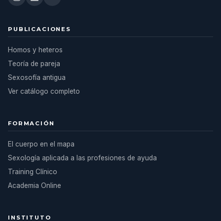
PUBLICACIONES
Homos y heteros
Teoría de pareja
Sexosofía antigua
Ver catálogo completo
FORMACIÓN
El cuerpo en el mapa
Sexología aplicada a las profesiones de ayuda
Training Clínico
Academia Online
INSTITUTO