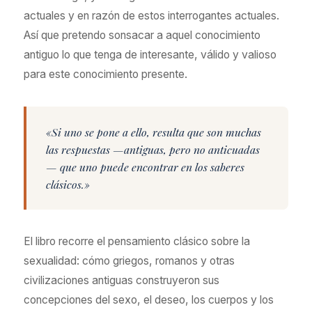
actuales y en razón de estos interrogantes actuales.
Así que pretendo sonsacar a aquel conocimiento
antiguo lo que tenga de interesante, válido y valioso
para este conocimiento presente.
«Si uno se pone a ello, resulta que son muchas
las respuestas —antiguas, pero no anticuadas
— que uno puede encontrar en los saberes
clásicos.»
El libro recorre el pensamiento clásico sobre la
sexualidad: cómo griegos, romanos y otras
civilizaciones antiguas construyeron sus
concepciones del sexo, el deseo, los cuerpos y los