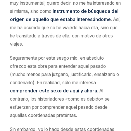
muy instrumental; quiero decir, no me ha interesado en
sí misma, sino como
instrumento de búsqueda del
origen de aquello que estaba interesándome
. Así,
me ha ocurrido que no he viajado hacia ella, sino que
he transitado a través de ella, con motivo de otros
viajes.
Seguramente por este sesgo mío, en absoluto
ofrezco esta obra para entender aquel pasado
(mucho menos para juzgarlo, justificarlo, ensalzarlo o
condenarlo). En realidad, sólo me interesa
comprender este sexo de aquí y ahora
. Al
contrario, los historiadores «como es debido» se
esfuerzan por comprender aquel pasado desde
aquellas coordenadas pretéritas.
Sin embargo, yo lo hago desde estas coordenadas