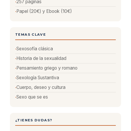
257 páginas
Papel (20€) y Ebook (10€)
TEMAS CLAVE
Sexosofía clásica
Historia de la sexualidad
Pensamiento griego y romano
Sexología Sustantiva
Cuerpo, deseo y cultura
Sexo que se es
¿TIENES DUDAS?