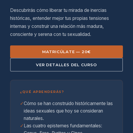
Descubrirás cómo liberar tu mirada de inercias
históricas, entender mejor tus propias tensiones
internas y construir una relación más madura,
consciente y serena con tu sexualidad.
MATRICÚLATE — 20€
VER DETALLES DEL CURSO
¿QUÉ APRENDERÁS?
✓
Cómo se han construido históricamente las
ideas sexuales que hoy se consideran
naturales.
✓
Las cuatro epistemes fundamentales: