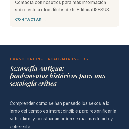
Contacta con nosotros para más información
sobre este u otros títulos de la Editorial ISESUS.
CONTACTAR →
CURSO ONLINE · ACADEMIA ISESUS
Sexosofía Antigua:
fundamentos históricos para una
sexología crítica
Comprender cómo se han pensado los sexos a lo
largo del tiempo es imprescindible para resignificar la
vida íntima y construir un orden sexual más lúcido y
coherente.