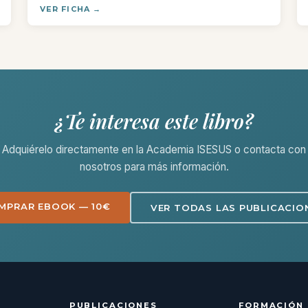
VER FICHA →
¿Te interesa este libro?
Adquiérelo directamente en la Academia ISESUS o contacta con
nosotros para más información.
MPRAR EBOOK — 10€
VER TODAS LAS PUBLICACIO
PUBLICACIONES
FORMACIÓN