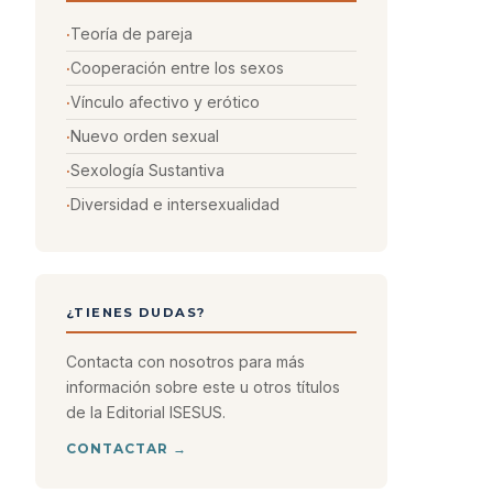
Teoría de pareja
Cooperación entre los sexos
Vínculo afectivo y erótico
Nuevo orden sexual
Sexología Sustantiva
Diversidad e intersexualidad
¿TIENES DUDAS?
Contacta con nosotros para más
información sobre este u otros títulos
de la Editorial ISESUS.
CONTACTAR →