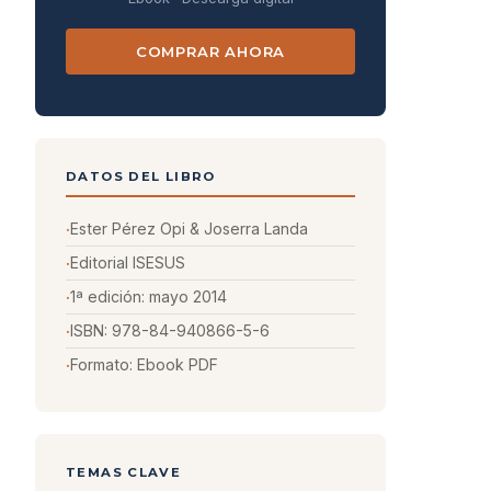
COMPRAR AHORA
DATOS DEL LIBRO
Ester Pérez Opi & Joserra Landa
Editorial ISESUS
1ª edición: mayo 2014
ISBN: 978-84-940866-5-6
Formato: Ebook PDF
TEMAS CLAVE