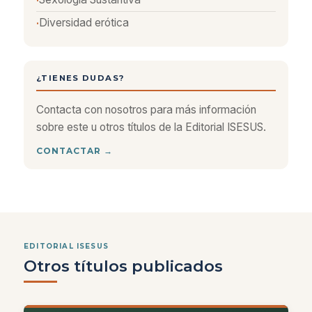
Diversidad erótica
¿TIENES DUDAS?
Contacta con nosotros para más información
sobre este u otros títulos de la Editorial ISESUS.
CONTACTAR →
EDITORIAL ISESUS
Otros títulos publicados