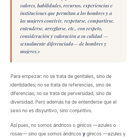
valores, habilidades, recursos, experiencias e
instituciones que permitan a los hombres y a
las mujeres convivir, respetarse, compartirse,
entenderse, arreglarse, etc., con respeto,
consideración y valoración a su calidad —
sexualmente diferenciada— de hombres y
mujeres.»
Para empezar: no se trata de genitales, sino de
identidades; no se trata de referencias, sino de
diferencias; no se trata de perversidad, sino de
diversidad. Pero además ha de entenderse que el
sexo no es disyuntivo, sino conjuntivo.
Así pues, no somos ándricos o gínicos —azules o
rosas— sino que somos ándricos
y
gínicos —azules y