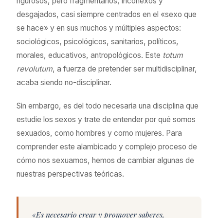
rigurosos, pero fragmentarios, inconexos y
desgajados, casi siempre centrados en el «sexo que
se hace» y en sus muchos y múltiples aspectos:
sociológicos, psicológicos, sanitarios, políticos,
morales, educativos, antropológicos. Este
totum
revolutum
, a fuerza de pretender ser multidisciplinar,
acaba siendo no-disciplinar.
Sin embargo, es del todo necesaria una disciplina que
estudie los sexos y trate de entender por qué somos
sexuados, como hombres y como mujeres. Para
comprender este alambicado y complejo proceso de
cómo nos sexuamos, hemos de cambiar algunas de
nuestras perspectivas teóricas.
«Es necesario crear y promover saberes,