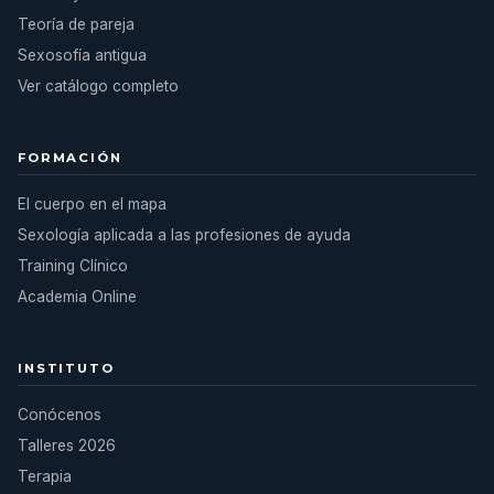
Teoría de pareja
Sexosofía antigua
Ver catálogo completo
FORMACIÓN
El cuerpo en el mapa
Sexología aplicada a las profesiones de ayuda
Training Clínico
Academia Online
INSTITUTO
Conócenos
Talleres 2026
Terapia