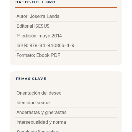
DATOS DEL LIBRO
Autor: Joserra Landa
Editorial ISESUS
1ª edición: mayo 2014
ISBN: 978-84-940866-4-9
Formato: Ebook PDF
TEMAS CLAVE
Orientación del deseo
Identidad sexual
Anderastas y ginerastas
Intersexualidad y norma
Sexología Sustantiva