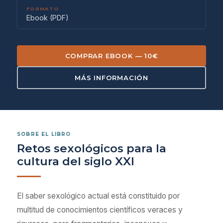
FORMATO
Ebook (PDF)
COMPRAR EBOOK — 10€
MÁS INFORMACIÓN
SOBRE EL LIBRO
Retos sexológicos para la
cultura del siglo XXI
El saber sexológico actual está constituido por
multitud de conocimientos científicos veraces y