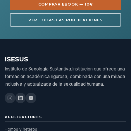
COMPRAR EBOOK — 10€
VER TODAS LAS PUBLICACIONES
ISESUS
Instituto de Sexología Sustantiva.Institución que ofrece una
formación académica rigurosa, combinada con una mirada
inclusiva y actualizada de la sexualidad humana.
PUBLICACIONES
Homos y heteros