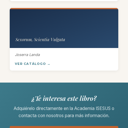
Sexorum, Scientia Vulgata
Joserra Landa
VER CATÁLOGO →
¿Te interesa este libro?
Adquiérelo directamente en la Academia ISESUS o
contacta con nosotros para más información.