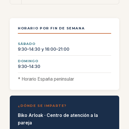
HORARIO POR FIN DE SEMANA
SÁBADO
9:30–14:30 y 16:00–21:00
DOMINGO
9:30–14:30
* Horario España peninsular
¿DÓNDE SE IMPARTE?
Biko Arloak · Centro de atención a la
pareja