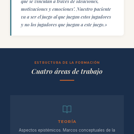
que se vinculan a través de ideaciones,
motivaciones y emociones". Nuestro paciente
va a ser el juego al que juegan estos jugadores
y no los jugadores que juegan a este juego.»
ESTRUCTURA DE LA FORMACIÓN
Cuatro áreas de trabajo
TEORÍA
Aspectos epistémicos. Marcos conceptuales de la