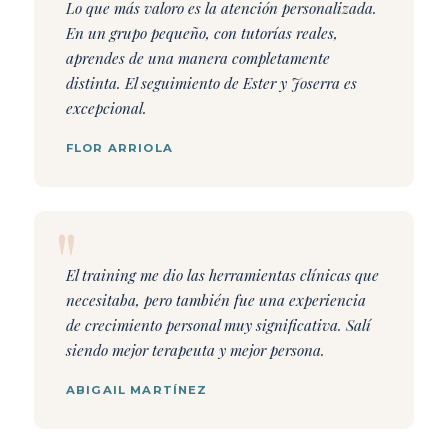
Lo que más valoro es la atención personalizada.
En un grupo pequeño, con tutorías reales,
aprendes de una manera completamente
distinta. El seguimiento de Ester y Joserra es
excepcional.
FLOR ARRIOLA
El training me dio las herramientas clínicas que
necesitaba, pero también fue una experiencia
de crecimiento personal muy significativa. Salí
siendo mejor terapeuta y mejor persona.
ABIGAIL MARTÍNEZ