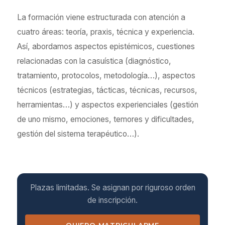
La formación viene estructurada con atención a
cuatro áreas: teoría, praxis, técnica y experiencia.
Así, abordamos aspectos epistémicos, cuestiones
relacionadas con la casuística (diagnóstico,
tratamiento, protocolos, metodología…), aspectos
técnicos (estrategias, tácticas, técnicas, recursos,
herramientas…) y aspectos experienciales (gestión
de uno mismo, emociones, temores y dificultades,
gestión del sistema terapéutico…).
Plazas limitadas. Se asignan por riguroso orden
de inscripción.