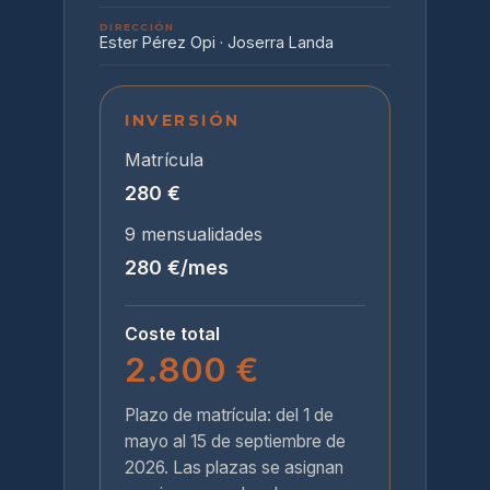
DIRECCIÓN
Ester Pérez Opi · Joserra Landa
INVERSIÓN
Matrícula
280 €
9 mensualidades
280 €/mes
Coste total
2.800 €
Plazo de matrícula: del 1 de
mayo al 15 de septiembre de
2026. Las plazas se asignan