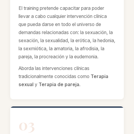
El training pretende capacitar para poder
llevar a cabo cualquier intervención clínica
que pueda darse en todo el universo de
demandas relacionadas con: la sexuación, la
sexación, la sexualidad, la erótica, la hedonia,
la sexmiótica, la amatoria, la afrodisia, la
pareja, la procreación y la eudemonia.
Aborda las intervenciones clínicas
tradicionalmente conocidas como
Terapia
sexual
y
Terapia de pareja
.
03