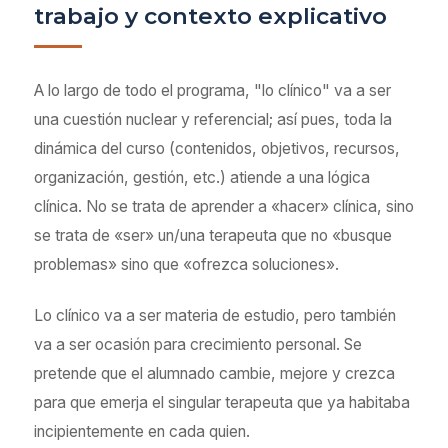
trabajo y contexto explicativo
A lo largo de todo el programa, "lo clínico" va a ser
una cuestión nuclear y referencial; así pues, toda la
dinámica del curso (contenidos, objetivos, recursos,
organización, gestión, etc.) atiende a una lógica
clínica. No se trata de aprender a «hacer» clínica, sino
se trata de «ser» un/una terapeuta que no «busque
problemas» sino que «ofrezca soluciones».
Lo clínico va a ser materia de estudio, pero también
va a ser ocasión para crecimiento personal. Se
pretende que el alumnado cambie, mejore y crezca
para que emerja el singular terapeuta que ya habitaba
incipientemente en cada quien.