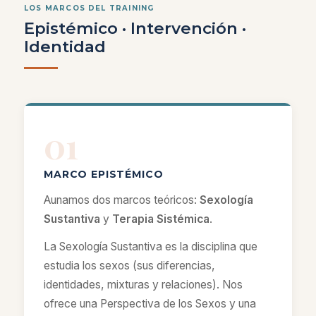
LOS MARCOS DEL TRAINING
Epistémico · Intervención ·
Identidad
01
MARCO EPISTÉMICO
Aunamos dos marcos teóricos:
Sexología
Sustantiva
y
Terapia Sistémica
.
La Sexología Sustantiva es la disciplina que
estudia los sexos (sus diferencias,
identidades, mixturas y relaciones). Nos
ofrece una Perspectiva de los Sexos y una