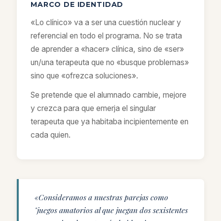
MARCO DE IDENTIDAD
«Lo clínico» va a ser una cuestión nuclear y
referencial en todo el programa. No se trata
de aprender a «hacer» clínica, sino de «ser»
un/una terapeuta que no «busque problemas»
sino que «ofrezca soluciones».
Se pretende que el alumnado cambie, mejore
y crezca para que emerja el singular
terapeuta que ya habitaba incipientemente en
cada quien.
«Consideramos a nuestras parejas como
"juegos amatorios al que juegan dos sexistentes