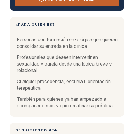
QUIERO MATRICULARME
¿PARA QUIÉN ES?
Personas con formación sexológica que quieran
consolidar su entrada en la clínica
Profesionales que deseen intervenir en
sexualidad y pareja desde una lógica breve y
relacional
Cualquier procedencia, escuela u orientación
terapéutica
También para quienes ya han empezado a
acompañar casos y quieren afinar su práctica
SEGUIMIENTO REAL