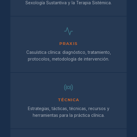
Sexología Sustantiva y la Terapia Sistémica.
PRAXIS
Casuística clínica: diagnóstico, tratamiento,
protocolos, metodología de intervención.
TÉCNICA
Estrategias, tácticas, técnicas, recursos y
herramientas para la práctica clínica.