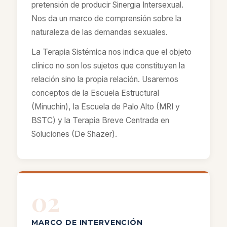
pretensión de producir Sinergia Intersexual.
Nos da un marco de comprensión sobre la
naturaleza de las demandas sexuales.
La Terapia Sistémica nos indica que el objeto
clínico no son los sujetos que constituyen la
relación sino la propia relación. Usaremos
conceptos de la Escuela Estructural
(Minuchin), la Escuela de Palo Alto (MRI y
BSTC) y la Terapia Breve Centrada en
Soluciones (De Shazer).
02
MARCO DE INTERVENCIÓN