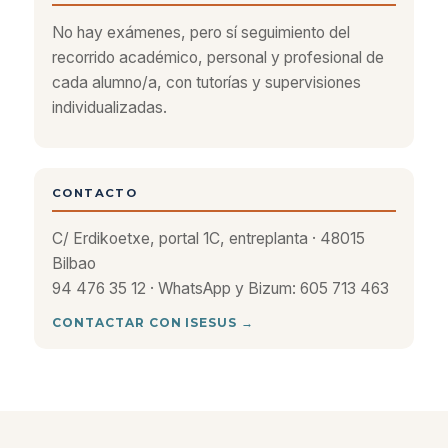
No hay exámenes, pero sí seguimiento del
recorrido académico, personal y profesional de
cada alumno/a, con tutorías y supervisiones
individualizadas.
CONTACTO
C/ Erdikoetxe, portal 1C, entreplanta · 48015
Bilbao
94 476 35 12 · WhatsApp y Bizum: 605 713 463
CONTACTAR CON ISESUS →