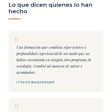
Lo que dicen quienes lo han
hecho
Una formación que combina rigor teórico y
profundidad experiencial de un modo que no
había encontrado en ningún otro programa de
sexología. Cambió mi manera de mirar y
acompañar.
ITSASO BAQUEDANO