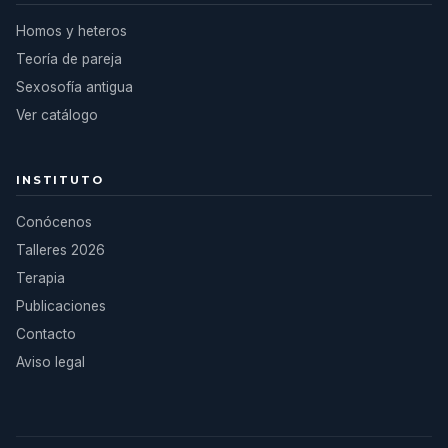
Homos y heteros
Teoría de pareja
Sexosofía antigua
Ver catálogo
INSTITUTO
Conócenos
Talleres 2026
Terapia
Publicaciones
Contacto
Aviso legal