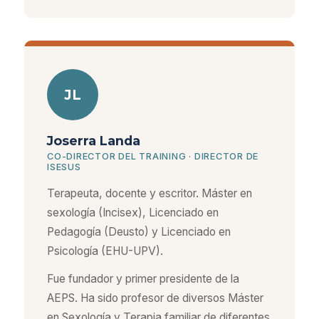
JL
Joserra Landa
CO-DIRECTOR DEL TRAINING · DIRECTOR DE
ISESUS
Terapeuta, docente y escritor. Máster en
sexología (Incisex), Licenciado en
Pedagogía (Deusto) y Licenciado en
Psicología (EHU-UPV).
Fue fundador y primer presidente de la
AEPS. Ha sido profesor de diversos Máster
en Sexología y Terapia familiar de diferentes