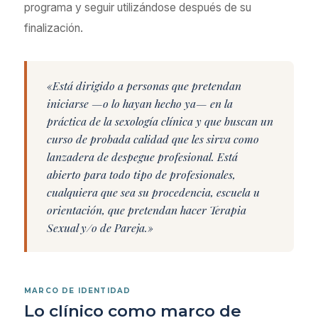
programa y seguir utilizándose después de su
finalización.
«Está dirigido a personas que pretendan
iniciarse —o lo hayan hecho ya— en la
práctica de la sexología clínica y que buscan un
curso de probada calidad que les sirva como
lanzadera de despegue profesional. Está
abierto para todo tipo de profesionales,
cualquiera que sea su procedencia, escuela u
orientación, que pretendan hacer Terapia
Sexual y/o de Pareja.»
MARCO DE IDENTIDAD
Lo clínico como marco de