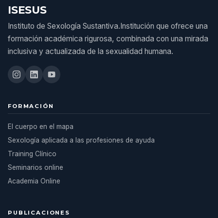
ISESUS
Instituto de Sexología Sustantiva.Institución que ofrece una
formación académica rigurosa, combinada con una mirada
inclusiva y actualizada de la sexualidad humana.
FORMACIÓN
El cuerpo en el mapa
Sexología aplicada a las profesiones de ayuda
Training Clínico
Seminarios online
Academia Online
PUBLICACIONES