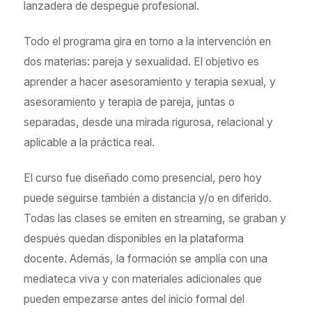
lanzadera de despegue profesional.
Todo el programa gira en torno a la intervención en
dos materias: pareja y sexualidad. El objetivo es
aprender a hacer asesoramiento y terapia sexual, y
asesoramiento y terapia de pareja, juntas o
separadas, desde una mirada rigurosa, relacional y
aplicable a la práctica real.
El curso fue diseñado como presencial, pero hoy
puede seguirse también a distancia y/o en diferido.
Todas las clases se emiten en streaming, se graban y
después quedan disponibles en la plataforma
docente. Además, la formación se amplía con una
mediateca viva y con materiales adicionales que
pueden empezarse antes del inicio formal del