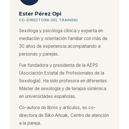
Ester Pérez Opi
CO-DIRECTORA DEL TRAINING
Sexóloga y psicóloga clínica y experta en
mediación y orientación familiar con más de
30 años de experiencia acompañando a
personas y parejas.
Fue fundadora y presidenta de la AEPS
(Asociación Estatal de Profesionales de la
Sexología). Ha sido profesora en diferentes
Máster de sexología y de terapia sistémica
en universidades españolas.
Co-autora de libros y artículos, es co-
directora de Biko Arloak, Centro de atención
a la pareja.