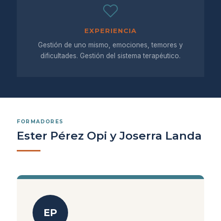
EXPERIENCIA
Gestión de uno mismo, emociones, temores y
dificultades. Gestión del sistema terapéutico.
FORMADORES
Ester Pérez Opi y Joserra Landa
EP