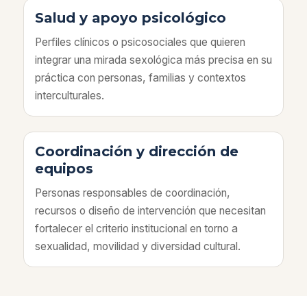
Salud y apoyo psicológico
Perfiles clínicos o psicosociales que quieren
integrar una mirada sexológica más precisa en su
práctica con personas, familias y contextos
interculturales.
Coordinación y dirección de
equipos
Personas responsables de coordinación,
recursos o diseño de intervención que necesitan
fortalecer el criterio institucional en torno a
sexualidad, movilidad y diversidad cultural.