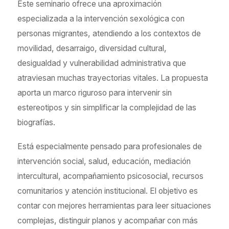
Este seminario ofrece una aproximación
especializada a la intervención sexológica con
personas migrantes, atendiendo a los contextos de
movilidad, desarraigo, diversidad cultural,
desigualdad y vulnerabilidad administrativa que
atraviesan muchas trayectorias vitales. La propuesta
aporta un marco riguroso para intervenir sin
estereotipos y sin simplificar la complejidad de las
biografías.
Está especialmente pensado para profesionales de
intervención social, salud, educación, mediación
intercultural, acompañamiento psicosocial, recursos
comunitarios y atención institucional. El objetivo es
contar con mejores herramientas para leer situaciones
complejas, distinguir planos y acompañar con más