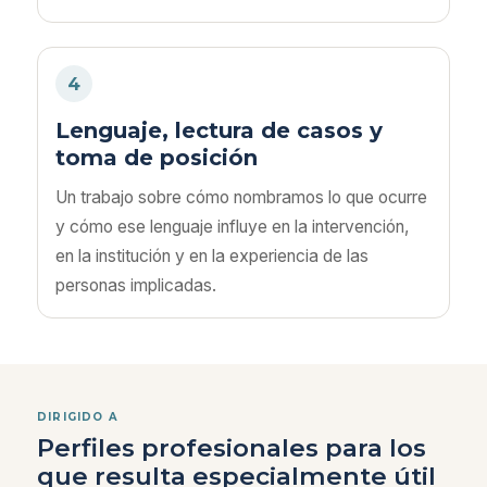
4
Lenguaje, lectura de casos y
toma de posición
Un trabajo sobre cómo nombramos lo que ocurre
y cómo ese lenguaje influye en la intervención,
en la institución y en la experiencia de las
personas implicadas.
DIRIGIDO A
Perfiles profesionales para los
que resulta especialmente útil