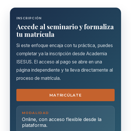
INSCRIPCIÓN
Accede al seminario y formaliza
tu matrícula
Si este enfoque encaja con tu práctica, puedes
completar ya la inscripción desde Academia
ISESUS. El acceso al pago se abre en una
página independiente y te lleva directamente al
proceso de matrícula.
MATRICÚLATE
MODALIDAD
Online, con acceso flexible desde la
plataforma.