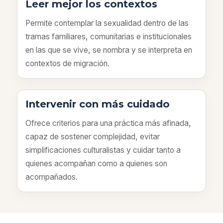
Leer mejor los contextos
Permite contemplar la sexualidad dentro de las
tramas familiares, comunitarias e institucionales
en las que se vive, se nombra y se interpreta en
contextos de migración.
Intervenir con más cuidado
Ofrece criterios para una práctica más afinada,
capaz de sostener complejidad, evitar
simplificaciones culturalistas y cuidar tanto a
quienes acompañan como a quienes son
acompañados.