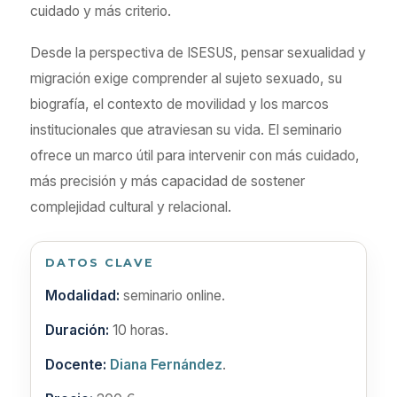
cuidado y más criterio.
Desde la perspectiva de ISESUS, pensar sexualidad y
migración exige comprender al sujeto sexuado, su
biografía, el contexto de movilidad y los marcos
institucionales que atraviesan su vida. El seminario
ofrece un marco útil para intervenir con más cuidado,
más precisión y más capacidad de sostener
complejidad cultural y relacional.
DATOS CLAVE
Modalidad:
seminario online.
Duración:
10 horas.
Docente:
Diana Fernández
.