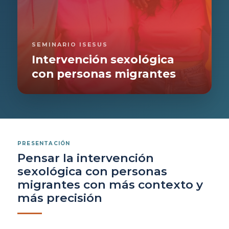
SEMINARIO ISESUS
Intervención sexológica
con personas migrantes
PRESENTACIÓN
Pensar la intervención
sexológica con personas
migrantes con más contexto y
más precisión