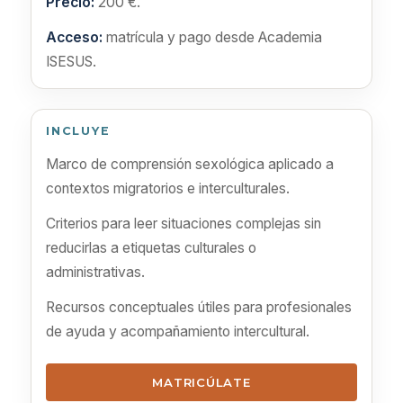
Precio:
200 €.
Acceso:
matrícula y pago desde Academia
ISESUS.
INCLUYE
Marco de comprensión sexológica aplicado a
contextos migratorios e interculturales.
Criterios para leer situaciones complejas sin
reducirlas a etiquetas culturales o
administrativas.
Recursos conceptuales útiles para profesionales
de ayuda y acompañamiento intercultural.
MATRICÚLATE