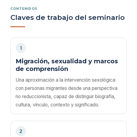
CONTENIDOS
Claves de trabajo del seminario
1
Migración, sexualidad y marcos
de comprensión
Una aproximación a la intervención sexológica
con personas migrantes desde una perspectiva
no reduccionista, capaz de distinguir biografía,
cultura, vínculo, contexto y significado.
2