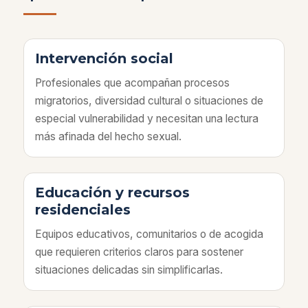
Intervención social
Profesionales que acompañan procesos
migratorios, diversidad cultural o situaciones de
especial vulnerabilidad y necesitan una lectura
más afinada del hecho sexual.
Educación y recursos
residenciales
Equipos educativos, comunitarios o de acogida
que requieren criterios claros para sostener
situaciones delicadas sin simplificarlas.