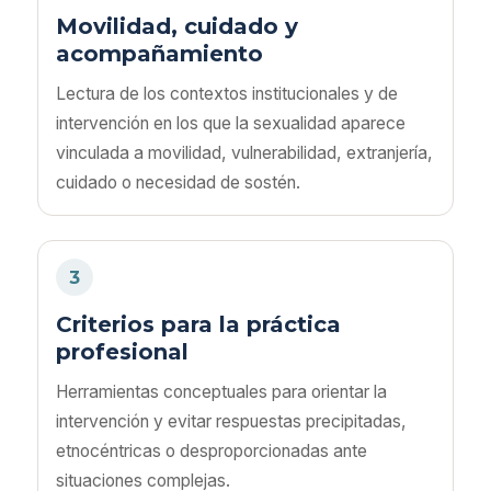
Movilidad, cuidado y
acompañamiento
Lectura de los contextos institucionales y de
intervención en los que la sexualidad aparece
vinculada a movilidad, vulnerabilidad, extranjería,
cuidado o necesidad de sostén.
3
Criterios para la práctica
profesional
Herramientas conceptuales para orientar la
intervención y evitar respuestas precipitadas,
etnocéntricas o desproporcionadas ante
situaciones complejas.