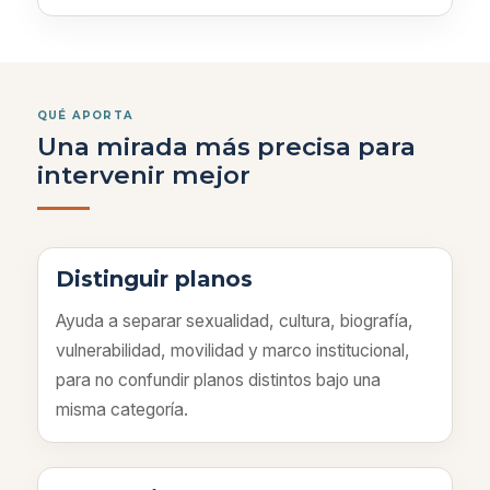
QUÉ APORTA
Una mirada más precisa para
intervenir mejor
Distinguir planos
Ayuda a separar sexualidad, cultura, biografía,
vulnerabilidad, movilidad y marco institucional,
para no confundir planos distintos bajo una
misma categoría.