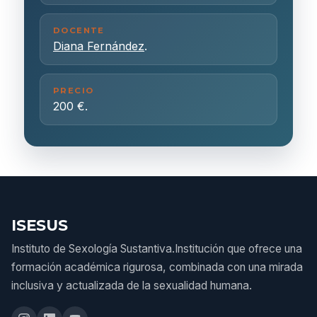
DOCENTE
Diana Fernández
.
PRECIO
200 €.
ISESUS
Instituto de Sexología Sustantiva.Institución que ofrece una
formación académica rigurosa, combinada con una mirada
inclusiva y actualizada de la sexualidad humana.