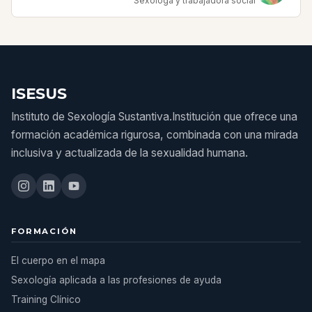
Sexóloga y trabajadora social
ISESUS
Instituto de Sexología Sustantiva.Institución que ofrece una
formación académica rigurosa, combinada con una mirada
inclusiva y actualizada de la sexualidad humana.
FORMACIÓN
El cuerpo en el mapa
Sexología aplicada a las profesiones de ayuda
Training Clínico