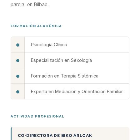
pareja, en Bilbao.
FORMACIÓN ACADÉMICA
Psicología Clínica
Especialización en Sexología
Formación en Terapia Sistémica
Experta en Mediación y Orientación Familiar
ACTIVIDAD PROFESIONAL
CO-DIRECTORA DE BIKO ARLOAK