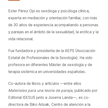
Ester Pérez Opi es sexóloga y psicóloga clínica,
experta en mediación y orientación familiar, con más
de 30 años de experiencia acompañando a personas
y parejas en el ámbito de la sexualidad, la erótica y la
vida relacional.
Fue fundadora y presidenta de la AEPS (Asociación
Estatal de Profesionales de la Sexología). Ha sido
profesora en diferentes Máster de sexología y de
terapia sistémica en universidades españolas.
Co-autora de libros y artículos —entre ellos
Materiales para una teoría de pareja
, publicado por
Editorial ISESUS junto a Joserra Landa—, es co-
directora de Biko Arloak, Centro de atención a la