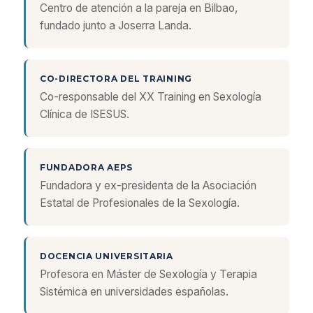
Centro de atención a la pareja en Bilbao,
fundado junto a Joserra Landa.
CO-DIRECTORA DEL TRAINING
Co-responsable del XX Training en Sexología
Clínica de ISESUS.
FUNDADORA AEPS
Fundadora y ex-presidenta de la Asociación
Estatal de Profesionales de la Sexología.
DOCENCIA UNIVERSITARIA
Profesora en Máster de Sexología y Terapia
Sistémica en universidades españolas.