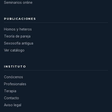
Seminarios online
PUBLICACIONES
Homos y heteros
Teoría de pareja
Sexosofía antigua
Ver catálogo
INSTITUTO
Conócenos
Profesionales
Terapia
Contacto
Aviso legal