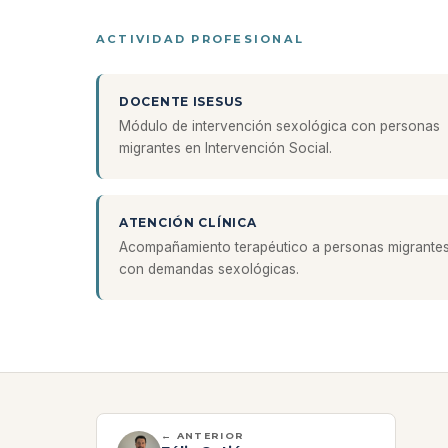
ACTIVIDAD PROFESIONAL
DOCENTE ISESUS
Módulo de intervención sexológica con personas
migrantes en Intervención Social.
ATENCIÓN CLÍNICA
Acompañamiento terapéutico a personas migrante
con demandas sexológicas.
← ANTERIOR