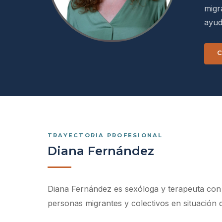
migr
ayud
TRAYECTORIA PROFESIONAL
Diana Fernández
Diana Fernández es sexóloga y terapeuta con 
personas migrantes y colectivos en situación d