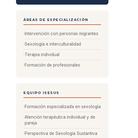
ÁREAS DE ESPECIALIZACIÓN
Intervención con personas migrantes
Sexología e interculturalidad
Terapia individual
Formación de profesionales
EQUIPO ISESUS
Formación especializada en sexología
Atención terapéutica individual y de
pareja
Perspectiva de Sexología Sustantiva