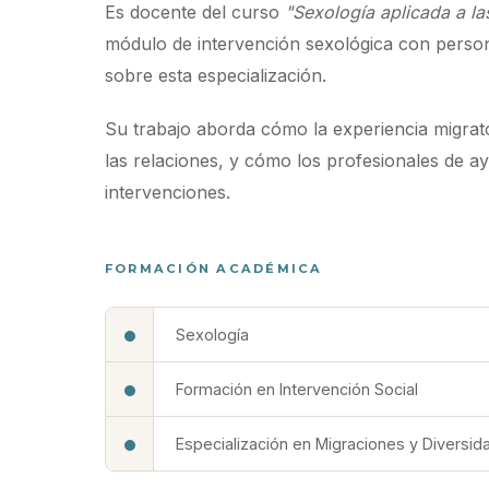
Es docente del curso
"Sexología aplicada a l
módulo de intervención sexológica con perso
sobre esta especialización.
Su trabajo aborda cómo la experiencia migrator
las relaciones, y cómo los profesionales de 
intervenciones.
FORMACIÓN ACADÉMICA
Sexología
Formación en Intervención Social
Especialización en Migraciones y Diversida