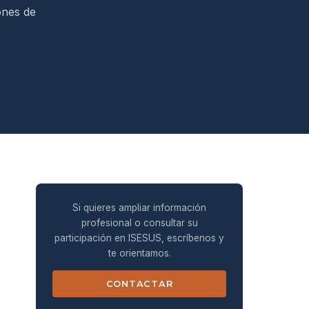
ones de
Si quieres ampliar información
profesional o consultar su
participación en ISESUS, escríbenos y
te orientamos.
CONTACTAR