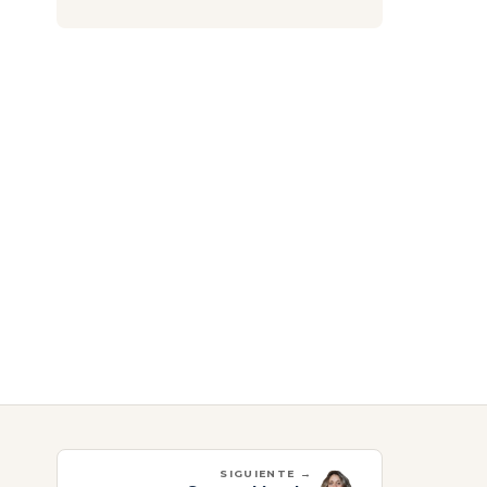
SIGUIENTE →