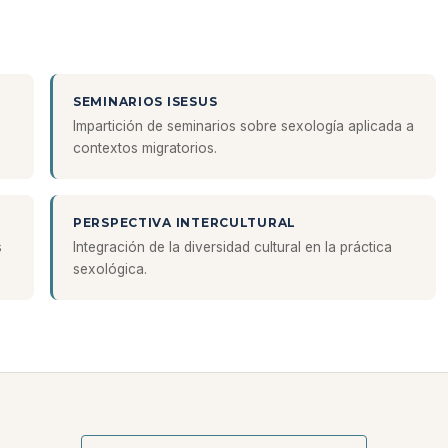
SEMINARIOS ISESUS
Impartición de seminarios sobre sexología aplicada a
contextos migratorios.
PERSPECTIVA INTERCULTURAL
s
Integración de la diversidad cultural en la práctica
sexológica.