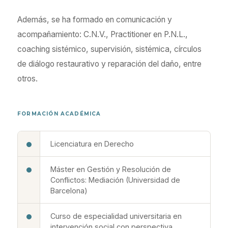
Además, se ha formado en comunicación y
acompañamiento: C.N.V., Practitioner en P.N.L.,
coaching sistémico, supervisión, sistémica, círculos
de diálogo restaurativo y reparación del daño, entre
otros.
FORMACIÓN ACADÉMICA
Licenciatura en Derecho
Máster en Gestión y Resolución de
Conflictos: Mediación (Universidad de
Barcelona)
Curso de especialidad universitaria en
intervención social con perspectiva