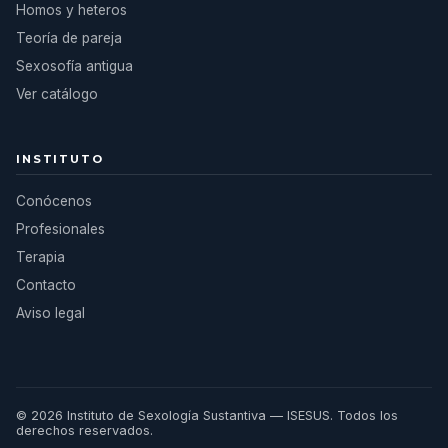
Homos y heteros
Teoría de pareja
Sexosofía antigua
Ver catálogo
INSTITUTO
Conócenos
Profesionales
Terapia
Contacto
Aviso legal
© 2026 Instituto de Sexología Sustantiva — ISESUS. Todos los
derechos reservados.