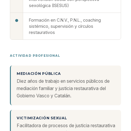
sexológica (ISESUS)
Formación en C.N.V., P.N.L., coaching
sistémico, supervisión y círculos
restaurativos
ACTIVIDAD PROFESIONAL
MEDIACIÓN PÚBLICA
Diez años de trabajo en servicios públicos de
mediación familiar y justicia restaurativa del
Gobierno Vasco y Catalán.
VICTIMIZACIÓN SEXUAL
Facilitadora de procesos de justicia restaurativa