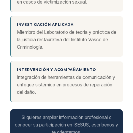
en casos de victimización sexual.
INVESTIGACIÓN APLICADA
Miembro del Laboratorio de teoría y práctica de
la justicia restaurativa del Instituto Vasco de
Criminología.
INTERVENCIÓN Y ACOMPAÑAMIENTO
Integración de herramientas de comunicación y
enfoque sistémico en procesos de reparación
del daño.
Si quieres ampliar información profesional o
conocer su participación en ISESUS, escríbenos y
te orientamos.