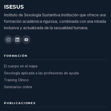
ISESUS
Instituto de Sexología Sustantiva.Institución que ofrece una
formación académica rigurosa, combinada con una mirada
inclusiva y actualizada de la sexualidad humana.
FORMACIÓN
El cuerpo en el mapa
Sexología aplicada a las profesiones de ayuda
Training Clínico
Seminarios online
PUBLICACIONES