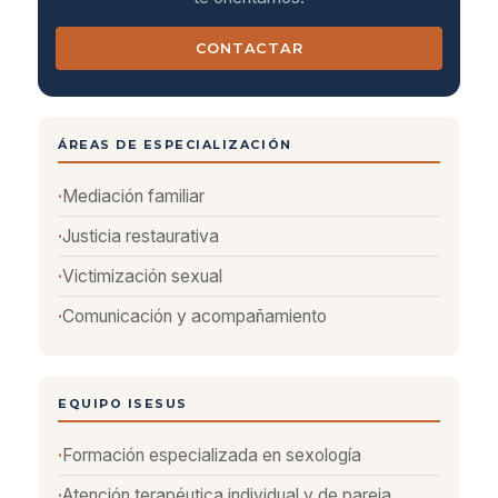
CONTACTAR
ÁREAS DE ESPECIALIZACIÓN
Mediación familiar
Justicia restaurativa
Victimización sexual
Comunicación y acompañamiento
EQUIPO ISESUS
Formación especializada en sexología
Atención terapéutica individual y de pareja