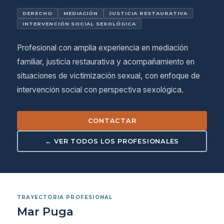
DERECHO
MEDIACIÓN
JUSTICIA RESTAURATIVA
INTERVENCIÓN SOCIAL SEXOLÓGICA
Profesional con amplia experiencia en mediación
familiar, justicia restaurativa y acompañamiento en
situaciones de victimización sexual, con enfoque de
intervención social con perspectiva sexológica.
CONTACTAR
← VER TODOS LOS PROFESIONALES
TRAYECTORIA PROFESIONAL
Mar Puga