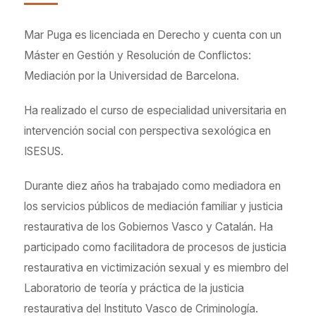
Mar Puga es licenciada en Derecho y cuenta con un
Máster en Gestión y Resolución de Conflictos:
Mediación por la Universidad de Barcelona.
Ha realizado el curso de especialidad universitaria en
intervención social con perspectiva sexológica en
ISESUS.
Durante diez años ha trabajado como mediadora en
los servicios públicos de mediación familiar y justicia
restaurativa de los Gobiernos Vasco y Catalán. Ha
participado como facilitadora de procesos de justicia
restaurativa en victimización sexual y es miembro del
Laboratorio de teoría y práctica de la justicia
restaurativa del Instituto Vasco de Criminología.