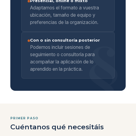
Presencial, online o mixto
Adaptamos el formato a vuestra
ubicación, tamaño de equipo y
preferencias de la organización.
Con o sin consultoría posterior
Podemos incluir sesiones de
seguimiento o consultoría para
acompañar la aplicación de lo
aprendido en la práctica.
PRIMER PASO
Cuéntanos qué necesitáis