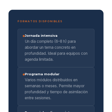
FORMATOS DISPONIBLES
Jornada intensiva
Un día completo (6–8 h) para
abordar un tema concreto en
profundidad. Ideal para equipos con
agenda limitada.
Programa modular
Varios módulos distribuidos en
semanas o meses. Permite mayor
profundidad y tiempo de asimilación
entre sesiones.