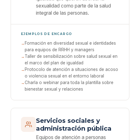
sexualidad como parte de la salud
integral de las personas.
EJEMPLOS DE ENCARGO
Formación en diversidad sexual e identidades
para equipos de RRHH y managers
Taller de sensibilización sobre salud sexual en
el marco del plan de igualdad
Protocolo de atención a situaciones de acoso
o violencia sexual en el entorno laboral
Charla o webinar para toda la plantilla sobre
bienestar sexual y relaciones
Servicios sociales y
administración pública
Equipos de atención a personas