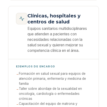
Clínicas, hospitales y
centros de salud
Equipos sanitarios multidisciplinares
que atienden a pacientes con
necesidades relacionadas con la
salud sexual y quieren mejorar su
competencia clínica en el área.
EJEMPLOS DE ENCARGO
Formación en salud sexual para equipos de
atención primaria, enfermería y medicina de
familia
Taller sobre abordaje de la sexualidad en
oncología, cardiología o enfermedades
crónicas
Capacitación del equipo de matrona y