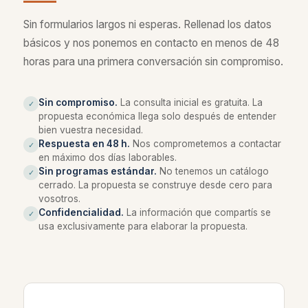
Sin formularios largos ni esperas. Rellenad los datos
básicos y nos ponemos en contacto en menos de 48
horas para una primera conversación sin compromiso.
Sin compromiso.
La consulta inicial es gratuita. La
✓
propuesta económica llega solo después de entender
bien vuestra necesidad.
Respuesta en 48 h.
Nos comprometemos a contactar
✓
en máximo dos días laborables.
Sin programas estándar.
No tenemos un catálogo
✓
cerrado. La propuesta se construye desde cero para
vosotros.
Confidencialidad.
La información que compartís se
✓
usa exclusivamente para elaborar la propuesta.