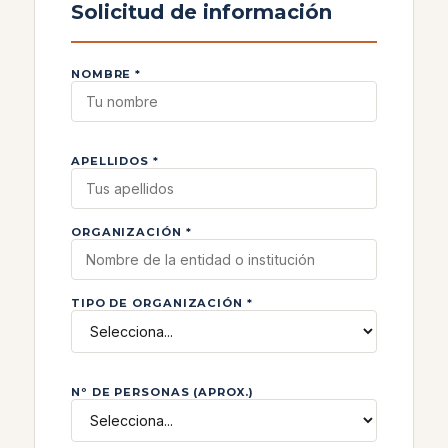
Solicitud de información
NOMBRE *
APELLIDOS *
ORGANIZACIÓN *
TIPO DE ORGANIZACIÓN *
Nº DE PERSONAS (APROX.)