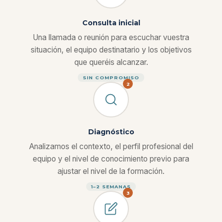
Consulta inicial
Una llamada o reunión para escuchar vuestra
situación, el equipo destinatario y los objetivos
que queréis alcanzar.
SIN COMPROMISO
2
Diagnóstico
Analizamos el contexto, el perfil profesional del
equipo y el nivel de conocimiento previo para
ajustar el nivel de la formación.
1–2 SEMANAS
3