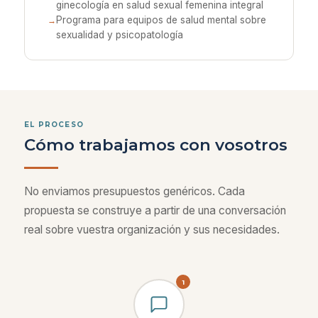
ginecología en salud sexual femenina integral
Programa para equipos de salud mental sobre
sexualidad y psicopatología
EL PROCESO
Cómo trabajamos con vosotros
No enviamos presupuestos genéricos. Cada
propuesta se construye a partir de una conversación
real sobre vuestra organización y sus necesidades.
1