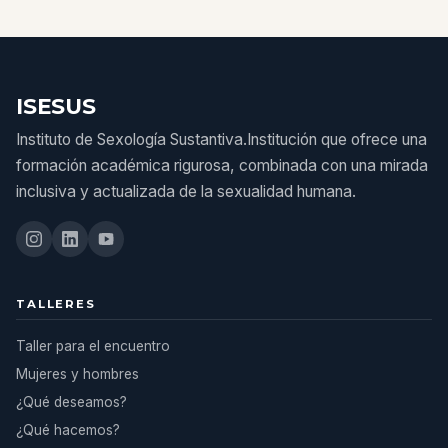
ISESUS
Instituto de Sexología Sustantiva.Institución que ofrece una
formación académica rigurosa, combinada con una mirada
inclusiva y actualizada de la sexualidad humana.
TALLERES
Taller para el encuentro
Mujeres y hombres
¿Qué deseamos?
¿Qué hacemos?