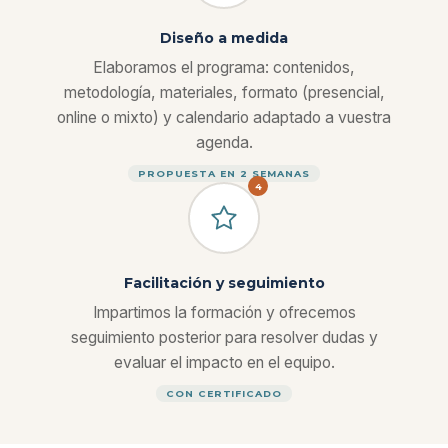
Diseño a medida
Elaboramos el programa: contenidos,
metodología, materiales, formato (presencial,
online o mixto) y calendario adaptado a vuestra
agenda.
PROPUESTA EN 2 SEMANAS
4
Facilitación y seguimiento
Impartimos la formación y ofrecemos
seguimiento posterior para resolver dudas y
evaluar el impacto en el equipo.
CON CERTIFICADO