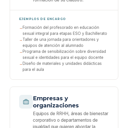
EJEMPLOS DE ENCARGO
Formación del profesorado en educación
sexual integral para etapas ESO y Bachillerato
Taller de una jornada para orientadores y
equipos de atención al alumnado
Programa de sensibilización sobre diversidad
sexual e identidades para el equipo docente
Diseño de materiales y unidades didácticas
para el aula
Empresas y
organizaciones
Equipos de RRHH, áreas de bienestar
corporativo o departamentos de
igualdad que quieren abordar la