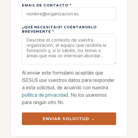
EMAIL DE CONTACTO *
¿QUÉ NECESITÁIS? CUÉNTANOSLO
BREVEMENTE *
Al enviar este formulario aceptáis que
ISESUS use vuestros datos para responder
a esta solicitud, de acuerdo con nuestra
política de privacidad
. No los usaremos
para ningún otro fin.
ENVIAR SOLICITUD →