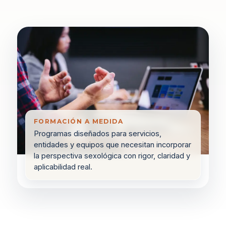
FORMACIÓN A MEDIDA
Programas diseñados para servicios,
entidades y equipos que necesitan incorporar
la perspectiva sexológica con rigor, claridad y
aplicabilidad real.