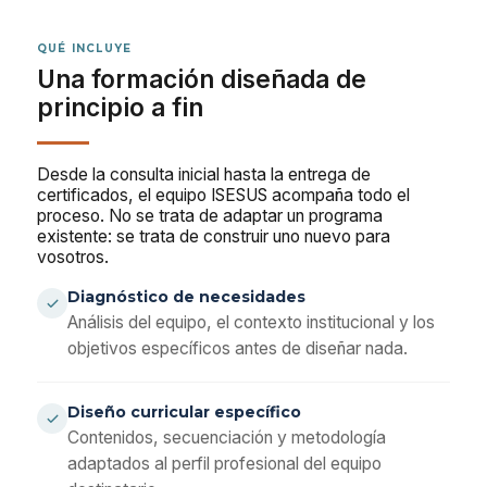
QUÉ INCLUYE
Una formación diseñada de
principio a fin
Desde la consulta inicial hasta la entrega de
certificados, el equipo ISESUS acompaña todo el
proceso. No se trata de adaptar un programa
existente: se trata de construir uno nuevo para
vosotros.
Diagnóstico de necesidades
Análisis del equipo, el contexto institucional y los
objetivos específicos antes de diseñar nada.
Diseño curricular específico
Contenidos, secuenciación y metodología
adaptados al perfil profesional del equipo