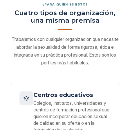
¿PARA QUIÉN ES ESTO?
Cuatro tipos de organización,
una misma premisa
Trabajamos con cualquier organización que necesite
abordar la sexualidad de forma rigurosa, ética e
integrada en su práctica profesional. Estos son los
perfiles más habituales.
Centros educativos
Colegios, institutos, universidades y
centros de formación profesional que
quieren incorporar educación sexual
de calidad en su oferta o en la
formación de su claustro.