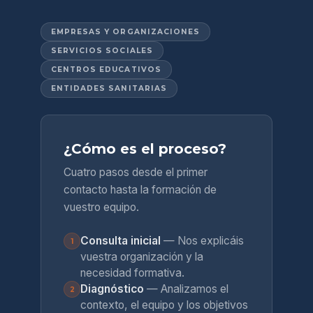
EMPRESAS Y ORGANIZACIONES
SERVICIOS SOCIALES
CENTROS EDUCATIVOS
ENTIDADES SANITARIAS
¿Cómo es el proceso?
Cuatro pasos desde el primer
contacto hasta la formación de
vuestro equipo.
Consulta inicial
— Nos explicáis
1
vuestra organización y la
necesidad formativa.
Diagnóstico
— Analizamos el
2
contexto, el equipo y los objetivos