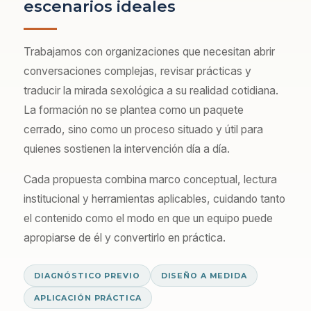
escenarios ideales
Trabajamos con organizaciones que necesitan abrir
conversaciones complejas, revisar prácticas y
traducir la mirada sexológica a su realidad cotidiana.
La formación no se plantea como un paquete
cerrado, sino como un proceso situado y útil para
quienes sostienen la intervención día a día.
Cada propuesta combina marco conceptual, lectura
institucional y herramientas aplicables, cuidando tanto
el contenido como el modo en que un equipo puede
apropiarse de él y convertirlo en práctica.
DIAGNÓSTICO PREVIO
DISEÑO A MEDIDA
APLICACIÓN PRÁCTICA