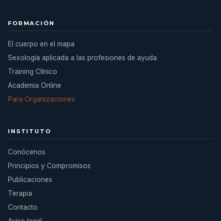
FORMACIÓN
El cuerpo en el mapa
Sexología aplicada a las profesiones de ayuda
Training Clínico
Academia Online
Para Organizaciones
INSTITUTO
Conócenos
Principios y Compromisos
Publicaciones
Terapia
Contacto