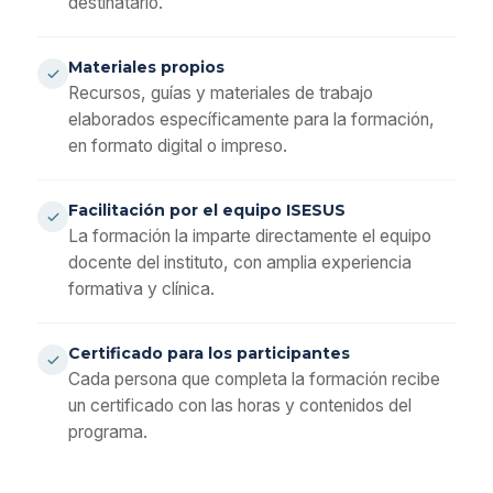
destinatario.
Materiales propios
Recursos, guías y materiales de trabajo
elaborados específicamente para la formación,
en formato digital o impreso.
Facilitación por el equipo ISESUS
La formación la imparte directamente el equipo
docente del instituto, con amplia experiencia
formativa y clínica.
Certificado para los participantes
Cada persona que completa la formación recibe
un certificado con las horas y contenidos del
programa.