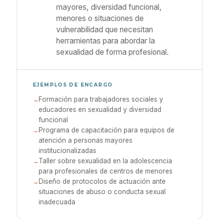
mayores, diversidad funcional,
menores o situaciones de
vulnerabilidad que necesitan
herramientas para abordar la
sexualidad de forma profesional.
EJEMPLOS DE ENCARGO
Formación para trabajadores sociales y
educadores en sexualidad y diversidad
funcional
Programa de capacitación para equipos de
atención a personas mayores
institucionalizadas
Taller sobre sexualidad en la adolescencia
para profesionales de centros de menores
Diseño de protocolos de actuación ante
situaciones de abuso o conducta sexual
inadecuada