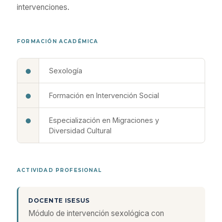
intervenciones.
FORMACIÓN ACADÉMICA
Sexología
Formación en Intervención Social
Especialización en Migraciones y
Diversidad Cultural
ACTIVIDAD PROFESIONAL
DOCENTE ISESUS
Módulo de intervención sexológica con