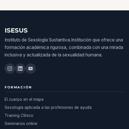
ISESUS
Instituto de Sexología Sustantiva.Institución que ofrece una
formación académica rigurosa, combinada con una mirada
inclusiva y actualizada de la sexualidad humana.
FORMACIÓN
El cuerpo en el mapa
Sexología aplicada a las profesiones de ayuda
Training Clínico
Seminarios online