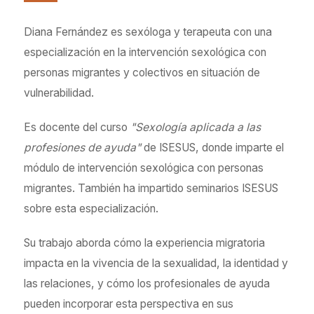
Diana Fernández es sexóloga y terapeuta con una
especialización en la intervención sexológica con
personas migrantes y colectivos en situación de
vulnerabilidad.
Es docente del curso
"Sexología aplicada a las
profesiones de ayuda"
de ISESUS, donde imparte el
módulo de intervención sexológica con personas
migrantes. También ha impartido seminarios ISESUS
sobre esta especialización.
Su trabajo aborda cómo la experiencia migratoria
impacta en la vivencia de la sexualidad, la identidad y
las relaciones, y cómo los profesionales de ayuda
pueden incorporar esta perspectiva en sus