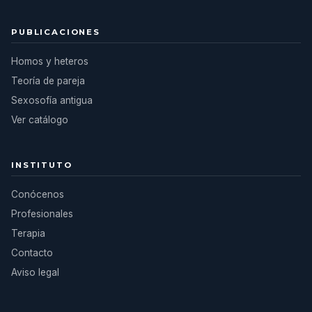
PUBLICACIONES
Homos y heteros
Teoría de pareja
Sexosofía antigua
Ver catálogo
INSTITUTO
Conócenos
Profesionales
Terapia
Contacto
Aviso legal