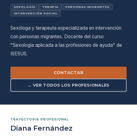
SEXOLOGÍA
TERAPIA
PERSONAS MIGRANTES
INTERVENCIÓN SOCIAL
Sexóloga y terapeuta especializada en intervención
con personas migrantes. Docente del curso
"Sexología aplicada a las profesiones de ayuda" de
ISESUS.
CONTACTAR
← VER TODOS LOS PROFESIONALES
TRAYECTORIA PROFESIONAL
Diana Fernández