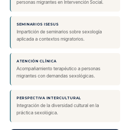
personas migrantes en Intervención Social.
SEMINARIOS ISESUS
Impartición de seminarios sobre sexología
aplicada a contextos migratorios.
ATENCIÓN CLÍNICA
Acompañamiento terapéutico a personas
migrantes con demandas sexológicas.
PERSPECTIVA INTERCULTURAL
Integración de la diversidad cultural en la
práctica sexológica.