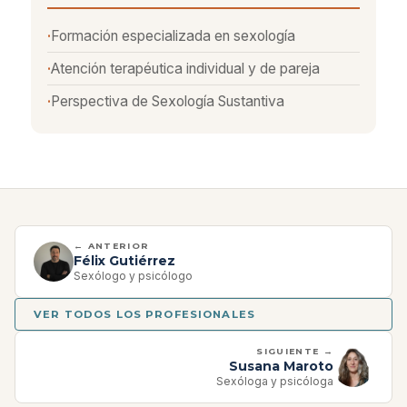
Formación especializada en sexología
Atención terapéutica individual y de pareja
Perspectiva de Sexología Sustantiva
← ANTERIOR
Félix Gutiérrez
Sexólogo y psicólogo
VER TODOS LOS PROFESIONALES
SIGUIENTE →
Susana Maroto
Sexóloga y psicóloga