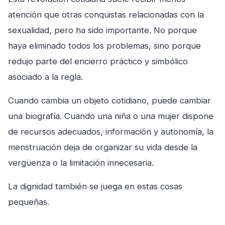
atención que otras conquistas relacionadas con la
sexualidad, pero ha sido importante. No porque
haya eliminado todos los problemas, sino porque
redujo parte del encierro práctico y simbólico
asociado a la regla.
Cuando cambia un objeto cotidiano, puede cambiar
una biografía. Cuando una niña o una mujer dispone
de recursos adecuados, información y autonomía, la
menstruación deja de organizar su vida desde la
vergüenza o la limitación innecesaria.
La dignidad también se juega en estas cosas
pequeñas.