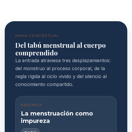
MAPA CONCEPTUAL
Del tabú menstrual al cuerpo
comprendido
La entrada atraviesa tres desplazamientos:
del monstruo al proceso corporal, de la
regla rígida al ciclo vivido y del silencio al
conocimiento compartido.
HERENCIA
La menstruación como
impureza