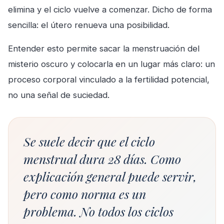
elimina y el ciclo vuelve a comenzar. Dicho de forma
sencilla: el útero renueva una posibilidad.
Entender esto permite sacar la menstruación del
misterio oscuro y colocarla en un lugar más claro: un
proceso corporal vinculado a la fertilidad potencial,
no una señal de suciedad.
Se suele decir que el ciclo
menstrual dura 28 días. Como
explicación general puede servir,
pero como norma es un
problema. No todos los ciclos