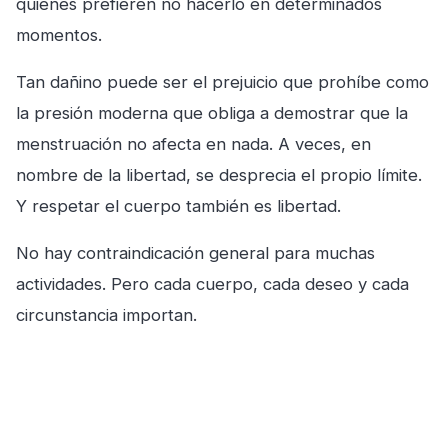
quienes prefieren no hacerlo en determinados
momentos.
Tan dañino puede ser el prejuicio que prohíbe como
la presión moderna que obliga a demostrar que la
menstruación no afecta en nada. A veces, en
nombre de la libertad, se desprecia el propio límite.
Y respetar el cuerpo también es libertad.
No hay contraindicación general para muchas
actividades. Pero cada cuerpo, cada deseo y cada
circunstancia importan.