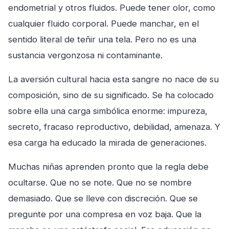
endometrial y otros fluidos. Puede tener olor, como
cualquier fluido corporal. Puede manchar, en el
sentido literal de teñir una tela. Pero no es una
sustancia vergonzosa ni contaminante.
La aversión cultural hacia esta sangre no nace de su
composición, sino de su significado. Se ha colocado
sobre ella una carga simbólica enorme: impureza,
secreto, fracaso reproductivo, debilidad, amenaza. Y
esa carga ha educado la mirada de generaciones.
Muchas niñas aprenden pronto que la regla debe
ocultarse. Que no se note. Que no se nombre
demasiado. Que se lleve con discreción. Que se
pregunte por una compresa en voz baja. Que la