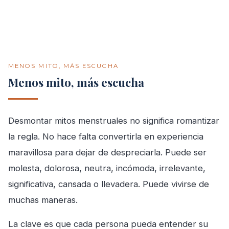
MENOS MITO, MÁS ESCUCHA
Menos mito, más escucha
Desmontar mitos menstruales no significa romantizar
la regla. No hace falta convertirla en experiencia
maravillosa para dejar de despreciarla. Puede ser
molesta, dolorosa, neutra, incómoda, irrelevante,
significativa, cansada o llevadera. Puede vivirse de
muchas maneras.
La clave es que cada persona pueda entender su