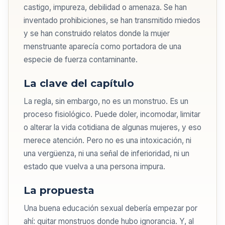
castigo, impureza, debilidad o amenaza. Se han
inventado prohibiciones, se han transmitido miedos
y se han construido relatos donde la mujer
menstruante aparecía como portadora de una
especie de fuerza contaminante.
La clave del capítulo
La regla, sin embargo, no es un monstruo. Es un
proceso fisiológico. Puede doler, incomodar, limitar
o alterar la vida cotidiana de algunas mujeres, y eso
merece atención. Pero no es una intoxicación, ni
una vergüenza, ni una señal de inferioridad, ni un
estado que vuelva a una persona impura.
La propuesta
Una buena educación sexual debería empezar por
ahí: quitar monstruos donde hubo ignorancia. Y, al