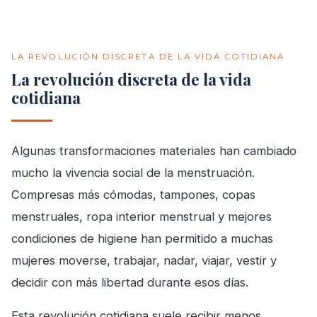
LA REVOLUCIÓN DISCRETA DE LA VIDA COTIDIANA
La revolución discreta de la vida
cotidiana
Algunas transformaciones materiales han cambiado
mucho la vivencia social de la menstruación.
Compresas más cómodas, tampones, copas
menstruales, ropa interior menstrual y mejores
condiciones de higiene han permitido a muchas
mujeres moverse, trabajar, nadar, viajar, vestir y
decidir con más libertad durante esos días.
Esta revolución cotidiana suele recibir menos