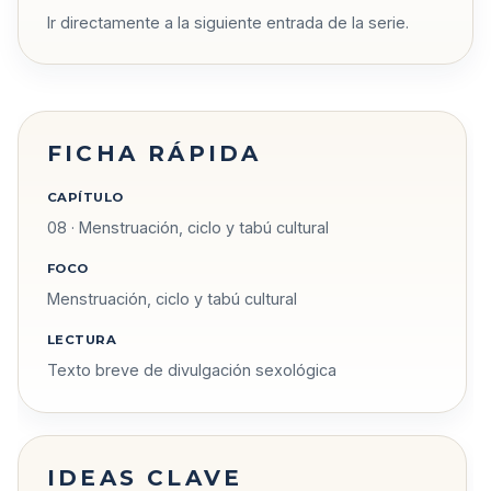
Ir directamente a la siguiente entrada de la serie.
FICHA RÁPIDA
CAPÍTULO
08 · Menstruación, ciclo y tabú cultural
FOCO
Menstruación, ciclo y tabú cultural
LECTURA
Texto breve de divulgación sexológica
IDEAS CLAVE