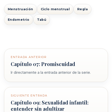
Menstruación
Ciclo menstrual
Regla
Endometrio
Tabú
ENTRADA ANTERIOR
Capítulo 07: Promiscuidad
Ir directamente a la entrada anterior de la serie.
SIGUIENTE ENTRADA
Capítulo 09: Sexualidad infantil:
entender sin adultizar