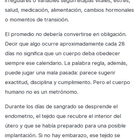
irregulares o variables según etapas vitales, estrés,
salud, medicación, alimentación, cambios hormonales
o momentos de transición.
El promedio no debería convertirse en obligación.
Decir que algo ocurre aproximadamente cada 28
días no significa que un cuerpo deba obedecer
siempre ese calendario. La palabra regla, además,
puede jugar una mala pasada: parece sugerir
exactitud, disciplina y cumplimiento. Pero el cuerpo
humano no es un metrónomo.
Durante los días de sangrado se desprende el
endometrio, el tejido que recubre el interior del
útero y que se había preparado para una posible
implantación. Si no hay embarazo, ese tejido se