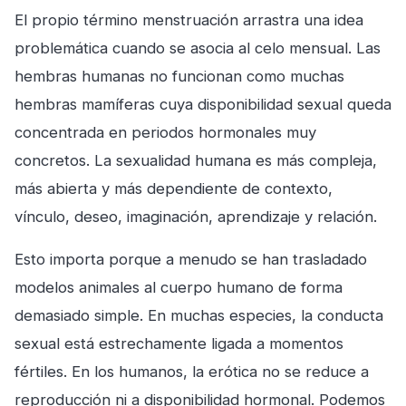
El propio término menstruación arrastra una idea
problemática cuando se asocia al celo mensual. Las
hembras humanas no funcionan como muchas
hembras mamíferas cuya disponibilidad sexual queda
concentrada en periodos hormonales muy
concretos. La sexualidad humana es más compleja,
más abierta y más dependiente de contexto,
vínculo, deseo, imaginación, aprendizaje y relación.
Esto importa porque a menudo se han trasladado
modelos animales al cuerpo humano de forma
demasiado simple. En muchas especies, la conducta
sexual está estrechamente ligada a momentos
fértiles. En los humanos, la erótica no se reduce a
reproducción ni a disponibilidad hormonal. Podemos