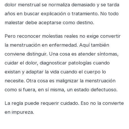
dolor menstrual se normaliza demasiado y se tarda
años en buscar explicación o tratamiento. No todo
malestar debe aceptarse como destino.
Pero reconocer molestias reales no exige convertir
la menstruación en enfermedad. Aquí también
conviene distinguir. Una cosa es atender síntomas,
cuidar el dolor, diagnosticar patologías cuando
existan y adaptar la vida cuando el cuerpo lo
necesite. Otra cosa es malignizar la menstruación
como si fuera, en sí misma, un estado defectuoso.
La regla puede requerir cuidado. Eso no la convierte
en impureza.