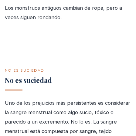
Los monstruos antiguos cambian de ropa, pero a
veces siguen rondando.
NO ES SUCIEDAD
No es suciedad
Uno de los prejuicios más persistentes es considerar
la sangre menstrual como algo sucio, tóxico o
parecido a un excremento. No lo es. La sangre
menstrual está compuesta por sangre, tejido