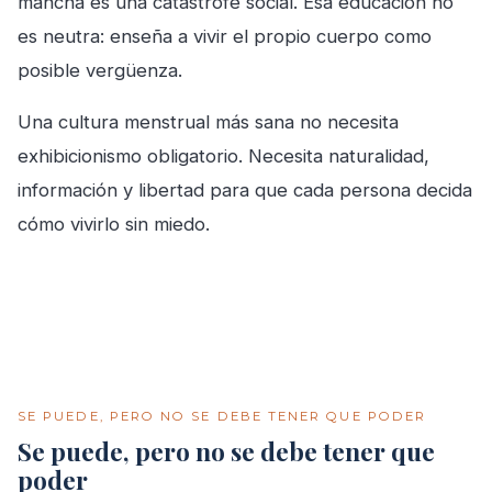
mancha es una catástrofe social. Esa educación no
es neutra: enseña a vivir el propio cuerpo como
posible vergüenza.
Una cultura menstrual más sana no necesita
exhibicionismo obligatorio. Necesita naturalidad,
información y libertad para que cada persona decida
cómo vivirlo sin miedo.
SE PUEDE, PERO NO SE DEBE TENER QUE PODER
Se puede, pero no se debe tener que
poder