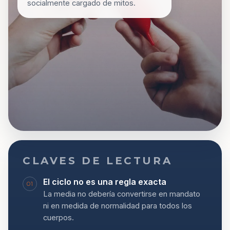
socialmente cargado de mitos.
CLAVES DE LECTURA
El ciclo no es una regla exacta
01
La media no debería convertirse en mandato
ni en medida de normalidad para todos los
cuerpos.