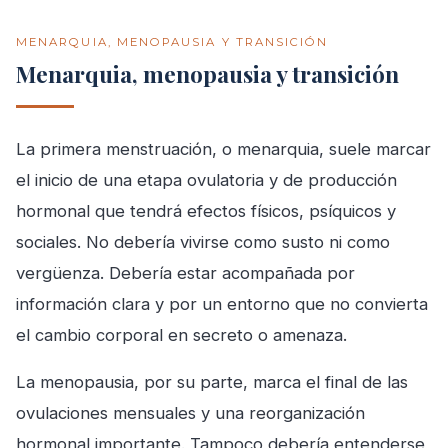
MENARQUIA, MENOPAUSIA Y TRANSICIÓN
Menarquia, menopausia y transición
La primera menstruación, o menarquia, suele marcar
el inicio de una etapa ovulatoria y de producción
hormonal que tendrá efectos físicos, psíquicos y
sociales. No debería vivirse como susto ni como
vergüenza. Debería estar acompañada por
información clara y por un entorno que no convierta
el cambio corporal en secreto o amenaza.
La menopausia, por su parte, marca el final de las
ovulaciones mensuales y una reorganización
hormonal importante. Tampoco debería entenderse