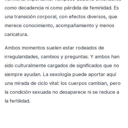
como decadencia ni como pérdida de feminidad. Es
una transición corporal, con efectos diversos, que
merece conocimiento, acompañamiento y menos
caricatura.
Ambos momentos suelen estar rodeados de
irregularidades, cambios y preguntas. Y ambos han
sido culturalmente cargados de significados que no
siempre ayudan. La sexología puede aportar aquí
una mirada de ciclo vital: los cuerpos cambian, pero
la condición sexuada no desaparece ni se reduce a
la fertilidad.