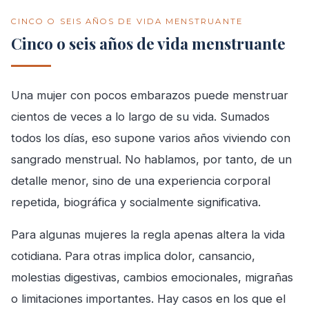
CINCO O SEIS AÑOS DE VIDA MENSTRUANTE
Cinco o seis años de vida menstruante
Una mujer con pocos embarazos puede menstruar
cientos de veces a lo largo de su vida. Sumados
todos los días, eso supone varios años viviendo con
sangrado menstrual. No hablamos, por tanto, de un
detalle menor, sino de una experiencia corporal
repetida, biográfica y socialmente significativa.
Para algunas mujeres la regla apenas altera la vida
cotidiana. Para otras implica dolor, cansancio,
molestias digestivas, cambios emocionales, migrañas
o limitaciones importantes. Hay casos en los que el