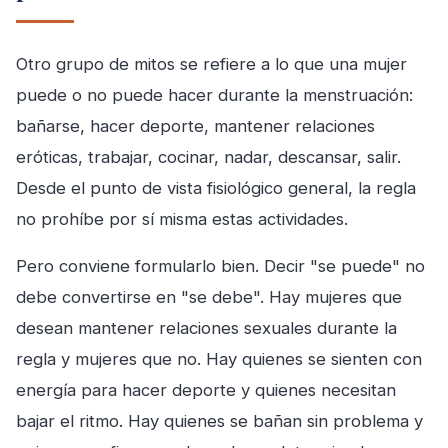
Otro grupo de mitos se refiere a lo que una mujer
puede o no puede hacer durante la menstruación:
bañarse, hacer deporte, mantener relaciones
eróticas, trabajar, cocinar, nadar, descansar, salir.
Desde el punto de vista fisiológico general, la regla
no prohíbe por sí misma estas actividades.
Pero conviene formularlo bien. Decir "se puede" no
debe convertirse en "se debe". Hay mujeres que
desean mantener relaciones sexuales durante la
regla y mujeres que no. Hay quienes se sienten con
energía para hacer deporte y quienes necesitan
bajar el ritmo. Hay quienes se bañan sin problema y