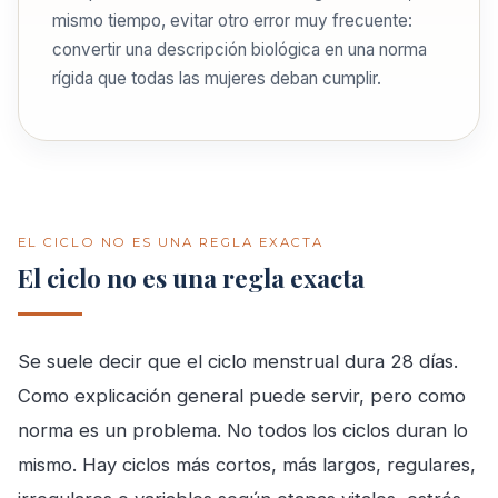
mismo tiempo, evitar otro error muy frecuente:
convertir una descripción biológica en una norma
rígida que todas las mujeres deban cumplir.
EL CICLO NO ES UNA REGLA EXACTA
El ciclo no es una regla exacta
Se suele decir que el ciclo menstrual dura 28 días.
Como explicación general puede servir, pero como
norma es un problema. No todos los ciclos duran lo
mismo. Hay ciclos más cortos, más largos, regulares,