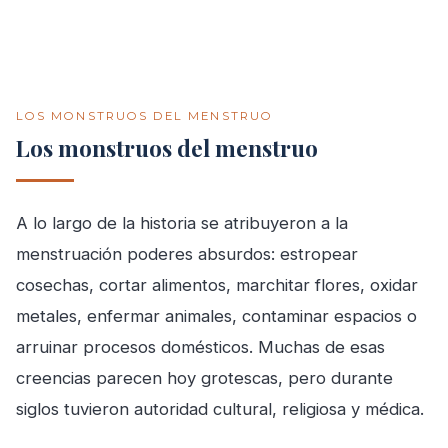
LOS MONSTRUOS DEL MENSTRUO
Los monstruos del menstruo
A lo largo de la historia se atribuyeron a la
menstruación poderes absurdos: estropear
cosechas, cortar alimentos, marchitar flores, oxidar
metales, enfermar animales, contaminar espacios o
arruinar procesos domésticos. Muchas de esas
creencias parecen hoy grotescas, pero durante
siglos tuvieron autoridad cultural, religiosa y médica.