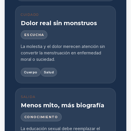
CUIDADO
Dolor real sin monstruos
ESCUCHA
La molestia y el dolor merecen atención sin
convertir la menstruación en enfermedad
moral o suciedad.
Cuerpo
Salud
SALIDA
Menos mito, más biografía
CONOCIMIENTO
La educación sexual debe reemplazar el