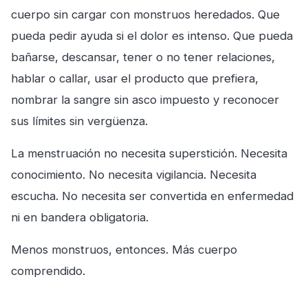
cuerpo sin cargar con monstruos heredados. Que
pueda pedir ayuda si el dolor es intenso. Que pueda
bañarse, descansar, tener o no tener relaciones,
hablar o callar, usar el producto que prefiera,
nombrar la sangre sin asco impuesto y reconocer
sus límites sin vergüenza.
La menstruación no necesita superstición. Necesita
conocimiento. No necesita vigilancia. Necesita
escucha. No necesita ser convertida en enfermedad
ni en bandera obligatoria.
Menos monstruos, entonces. Más cuerpo
comprendido.