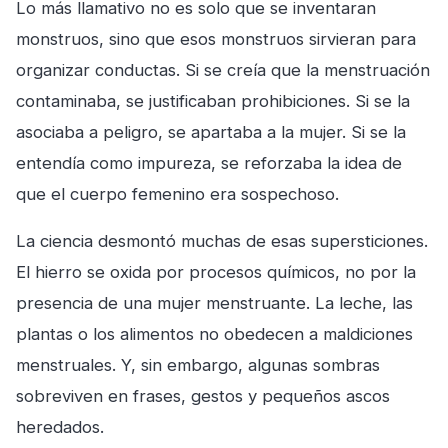
Lo más llamativo no es solo que se inventaran
monstruos, sino que esos monstruos sirvieran para
organizar conductas. Si se creía que la menstruación
contaminaba, se justificaban prohibiciones. Si se la
asociaba a peligro, se apartaba a la mujer. Si se la
entendía como impureza, se reforzaba la idea de
que el cuerpo femenino era sospechoso.
La ciencia desmontó muchas de esas supersticiones.
El hierro se oxida por procesos químicos, no por la
presencia de una mujer menstruante. La leche, las
plantas o los alimentos no obedecen a maldiciones
menstruales. Y, sin embargo, algunas sombras
sobreviven en frases, gestos y pequeños ascos
heredados.