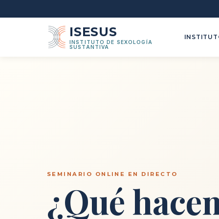
ISESUS
INSTITU
INSTITUTO DE SEXOLOGÍA
SUSTANTIVA
SEMINARIO ONLINE EN DIRECTO
¿Qué hacem