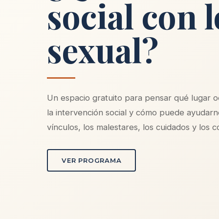
social con l
sexual?
Un espacio gratuito para pensar qué lugar o
la intervención social y cómo puede ayudarno
vínculos, los malestares, los cuidados y los c
VER PROGRAMA