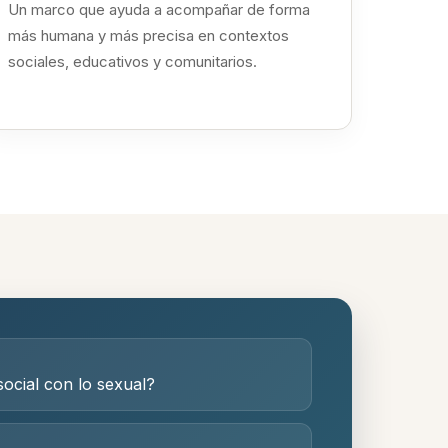
Un marco que ayuda a acompañar de forma
más humana y más precisa en contextos
sociales, educativos y comunitarios.
ocial con lo sexual?