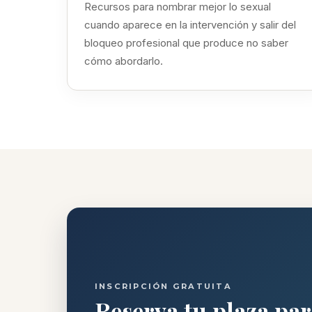
Recursos para nombrar mejor lo sexual
cuando aparece en la intervención y salir del
bloqueo profesional que produce no saber
cómo abordarlo.
INSCRIPCIÓN GRATUITA
Reserva tu plaza par