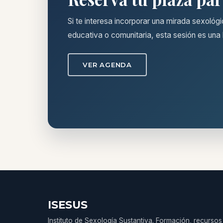
Si te interesa incorporar una mirada sexológi
educativa o comunitaria, esta sesión es una
VER AGENDA
ISESUS
Instituto de Sexología Sustantiva. Formación, recursos