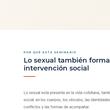
POR QUÉ ESTE SEMINARIO
Lo sexual también forma 
intervención social
Lo sexual está presente en la vida cotidiana, tamb
social: en los cuerpos, los vínculos, las identidade
conflictos y las formas de acompañar.