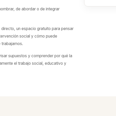
ombrar, de abordar o de integrar
directo, un espacio gratuito para pensar
ntervención social y cómo puede
e trabajamos.
evisar supuestos y comprender por qué la
mente el trabajo social, educativo y