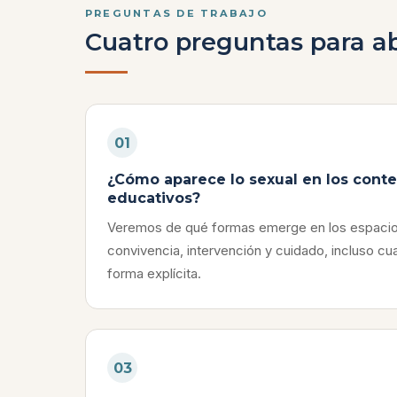
PREGUNTAS DE TRABAJO
Cuatro preguntas para ab
01
¿Cómo aparece lo sexual en los conte
educativos?
Veremos de qué formas emerge en los espaci
convivencia, intervención y cuidado, incluso c
forma explícita.
03