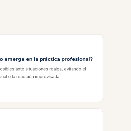
emerge en la práctica profesional?
sibles ante situaciones reales, evitando el
ional o la reacción improvisada.