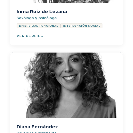
Inma Ruiz de Lezana
Sexóloga y psicóloga
DIVERSIDAD FUNCIONAL
INTERVENCIÓN SOCIAL
VER PERFIL
Diana Fernández