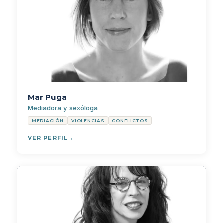
Mar Puga
Mediadora y sexóloga
MEDIACIÓN
VIOLENCIAS
CONFLICTOS
VER PERFIL