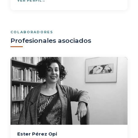
VER PERFIL
COLABORADORES
Profesionales asociados
Ester Pérez Opi