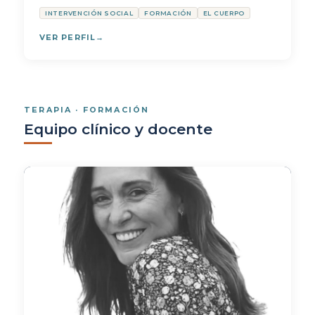
INTERVENCIÓN SOCIAL
FORMACIÓN
EL CUERPO
VER PERFIL
TERAPIA · FORMACIÓN
Equipo clínico y docente