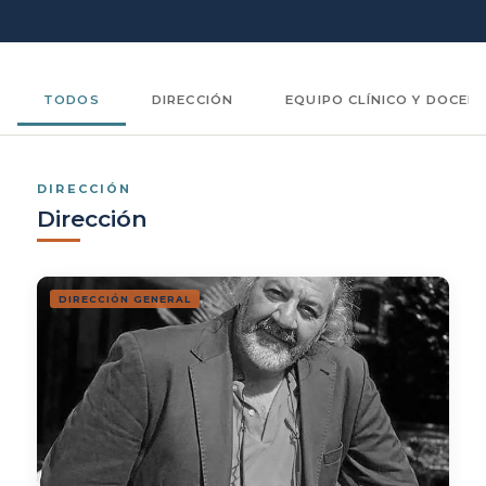
TODOS
DIRECCIÓN
EQUIPO CLÍNICO Y DOCEN
DIRECCIÓN
Dirección
DIRECCIÓN GENERAL