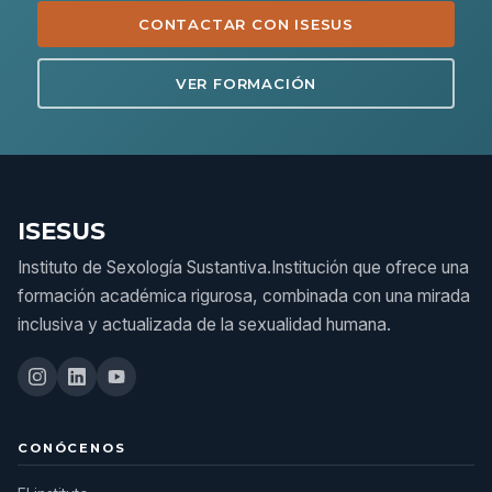
CONTACTAR CON ISESUS
VER FORMACIÓN
ISESUS
Instituto de Sexología Sustantiva.Institución que ofrece una
formación académica rigurosa, combinada con una mirada
inclusiva y actualizada de la sexualidad humana.
CONÓCENOS