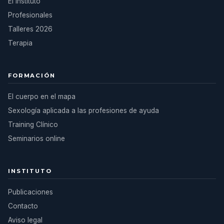
El instituto
Profesionales
Talleres 2026
Terapia
FORMACIÓN
El cuerpo en el mapa
Sexología aplicada a las profesiones de ayuda
Training Clínico
Seminarios online
INSTITUTO
Publicaciones
Contacto
Aviso legal