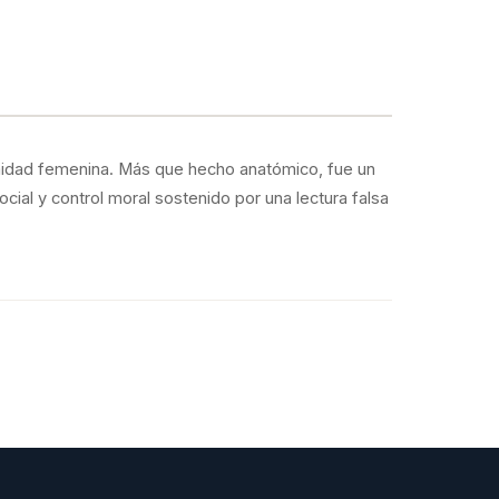
ntimidad femenina. Más que hecho anatómico, fue un
cial y control moral sostenido por una lectura falsa