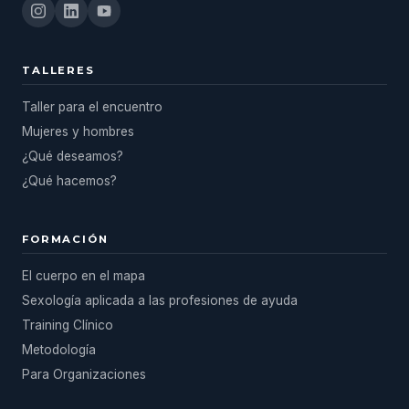
TALLERES
Taller para el encuentro
Mujeres y hombres
¿Qué deseamos?
¿Qué hacemos?
FORMACIÓN
El cuerpo en el mapa
Sexología aplicada a las profesiones de ayuda
Training Clínico
Metodología
Para Organizaciones