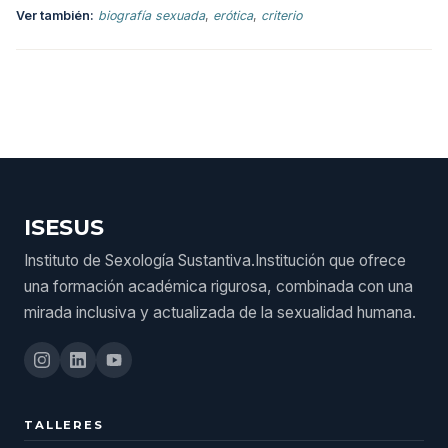
Ver también:
biografía sexuada
,
erótica
,
criterio
ISESUS
Instituto de Sexología Sustantiva.Institución que ofrece
una formación académica rigurosa, combinada con una
mirada inclusiva y actualizada de la sexualidad humana.
TALLERES