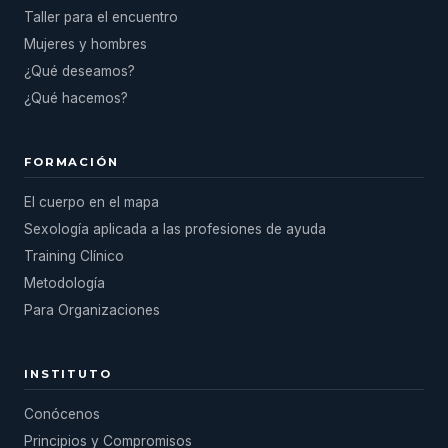
Taller para el encuentro
Mujeres y hombres
¿Qué deseamos?
¿Qué hacemos?
FORMACIÓN
El cuerpo en el mapa
Sexología aplicada a las profesiones de ayuda
Training Clínico
Metodología
Para Organizaciones
INSTITUTO
Conócenos
Principios y Compromisos