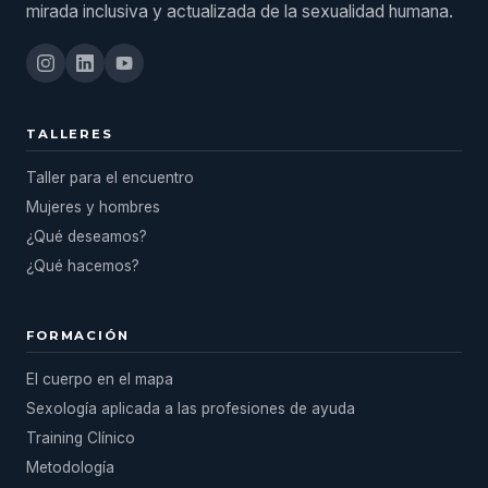
mirada inclusiva y actualizada de la sexualidad humana.
TALLERES
Taller para el encuentro
Mujeres y hombres
¿Qué deseamos?
¿Qué hacemos?
FORMACIÓN
El cuerpo en el mapa
Sexología aplicada a las profesiones de ayuda
Training Clínico
Metodología