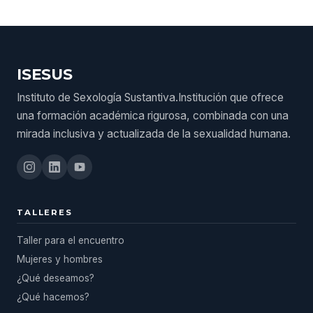
ISESUS
Instituto de Sexología Sustantiva.Institución que ofrece
una formación académica rigurosa, combinada con una
mirada inclusiva y actualizada de la sexualidad humana.
TALLERES
Taller para el encuentro
Mujeres y hombres
¿Qué deseamos?
¿Qué hacemos?