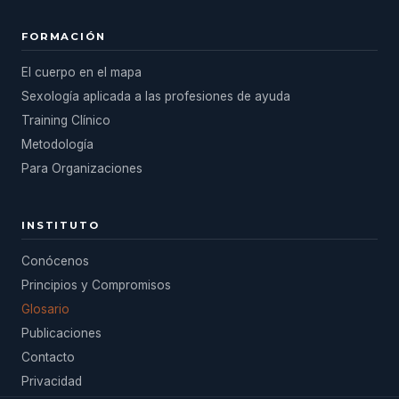
FORMACIÓN
El cuerpo en el mapa
Sexología aplicada a las profesiones de ayuda
Training Clínico
Metodología
Para Organizaciones
INSTITUTO
Conócenos
Principios y Compromisos
Glosario
Publicaciones
Contacto
Privacidad