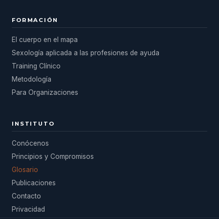
FORMACIÓN
El cuerpo en el mapa
Sexología aplicada a las profesiones de ayuda
Training Clínico
Metodología
Para Organizaciones
INSTITUTO
Conócenos
Principios y Compromisos
Glosario
Publicaciones
Contacto
Privacidad