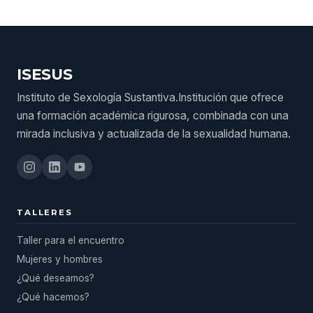
ISESUS
Instituto de Sexología Sustantiva.Institución que ofrece
una formación académica rigurosa, combinada con una
mirada inclusiva y actualizada de la sexualidad humana.
TALLERES
Taller para el encuentro
Mujeres y hombres
¿Qué deseamos?
¿Qué hacemos?