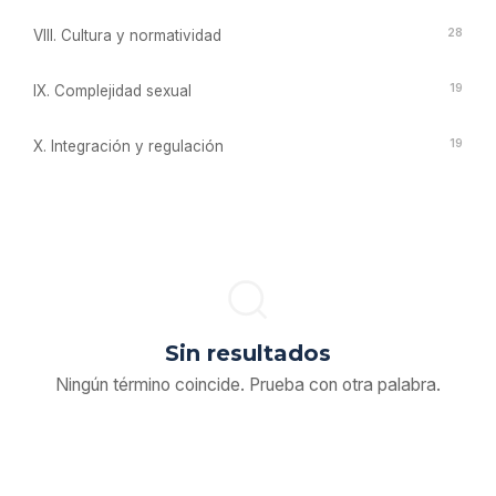
28
VIII. Cultura y normatividad
19
IX. Complejidad sexual
19
X. Integración y regulación
Sin resultados
Ningún término coincide. Prueba con otra palabra.