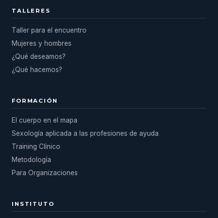
TALLERES
Taller para el encuentro
Mujeres y hombres
¿Qué deseamos?
¿Qué hacemos?
FORMACIÓN
El cuerpo en el mapa
Sexología aplicada a las profesiones de ayuda
Training Clínico
Metodología
Para Organizaciones
INSTITUTO