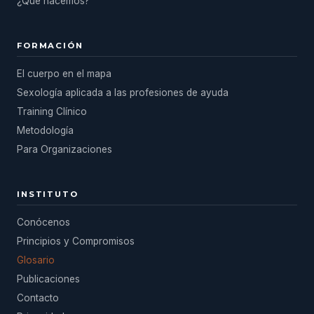
¿Qué hacemos?
FORMACIÓN
El cuerpo en el mapa
Sexología aplicada a las profesiones de ayuda
Training Clínico
Metodología
Para Organizaciones
INSTITUTO
Conócenos
Principios y Compromisos
Glosario
Publicaciones
Contacto