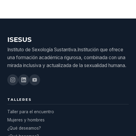
ISESUS
Instituto de Sexología Sustantiva.Institución que ofrece
una formación académica rigurosa, combinada con una
mirada inclusiva y actualizada de la sexualidad humana.
TALLERES
Taller para el encuentro
Mujeres y hombres
¿Qué deseamos?