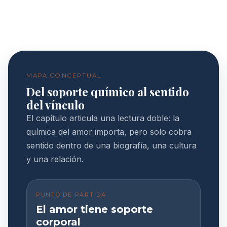
MAPA CONCEPTUAL
Del soporte químico al sentido
del vínculo
El capítulo articula una lectura doble: la
química del amor importa, pero solo cobra
sentido dentro de una biografía, una cultura
y una relación.
PUNTO DE PARTIDA
El amor tiene soporte
corporal