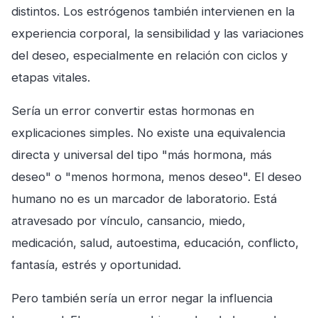
distintos. Los estrógenos también intervienen en la
experiencia corporal, la sensibilidad y las variaciones
del deseo, especialmente en relación con ciclos y
etapas vitales.
Sería un error convertir estas hormonas en
explicaciones simples. No existe una equivalencia
directa y universal del tipo "más hormona, más
deseo" o "menos hormona, menos deseo". El deseo
humano no es un marcador de laboratorio. Está
atravesado por vínculo, cansancio, miedo,
medicación, salud, autoestima, educación, conflicto,
fantasía, estrés y oportunidad.
Pero también sería un error negar la influencia