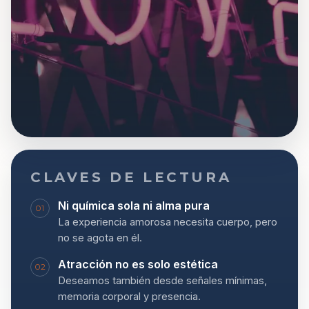
CLAVES DE LECTURA
Ni química sola ni alma pura
01
La experiencia amorosa necesita cuerpo, pero
no se agota en él.
Atracción no es solo estética
02
Deseamos también desde señales mínimas,
memoria corporal y presencia.