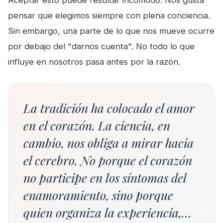
Aceptar esto puede resultar incómodo. Nos gusta
pensar que elegimos siempre con plena conciencia.
Sin embargo, una parte de lo que nos mueve ocurre
por debajo del "darnos cuenta". No todo lo que
influye en nosotros pasa antes por la razón.
La tradición ha colocado el amor
en el corazón. La ciencia, en
cambio, nos obliga a mirar hacia
el cerebro. No porque el corazón
no participe en los síntomas del
enamoramiento, sino porque
quien organiza la experiencia,…