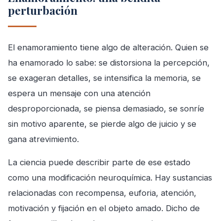
perturbación
El enamoramiento tiene algo de alteración. Quien se
ha enamorado lo sabe: se distorsiona la percepción,
se exageran detalles, se intensifica la memoria, se
espera un mensaje con una atención
desproporcionada, se piensa demasiado, se sonríe
sin motivo aparente, se pierde algo de juicio y se
gana atrevimiento.
La ciencia puede describir parte de ese estado
como una modificación neuroquímica. Hay sustancias
relacionadas con recompensa, euforia, atención,
motivación y fijación en el objeto amado. Dicho de