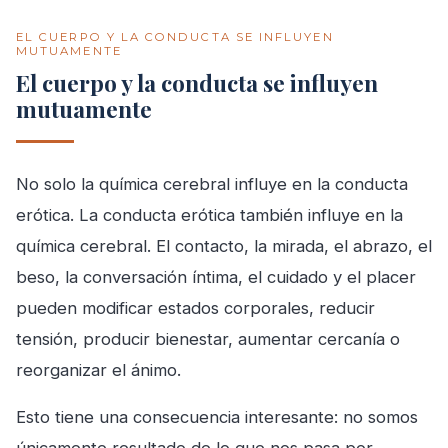
EL CUERPO Y LA CONDUCTA SE INFLUYEN
MUTUAMENTE
El cuerpo y la conducta se influyen
mutuamente
No solo la química cerebral influye en la conducta
erótica. La conducta erótica también influye en la
química cerebral. El contacto, la mirada, el abrazo, el
beso, la conversación íntima, el cuidado y el placer
pueden modificar estados corporales, reducir
tensión, producir bienestar, aumentar cercanía o
reorganizar el ánimo.
Esto tiene una consecuencia interesante: no somos