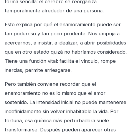
forma sencilla: el cerebro se reorganiza
temporalmente alrededor de una persona.
Esto explica por qué el enamoramiento puede ser
tan poderoso y tan poco prudente. Nos empuja a
acercarnos, a insistir, a idealizar, a abrir posibilidades
que en otro estado quizá no habríamos considerado.
Tiene una función vital: facilita el vínculo, rompe
inercias, permite arriesgarse.
Pero también conviene recordar que el
enamoramiento no es lo mismo que el amor
sostenido. La intensidad inicial no puede mantenerse
indefinidamente sin volver inhabitable la vida. Por
fortuna, esa química más perturbadora suele
transformarse. Después pueden aparecer otras