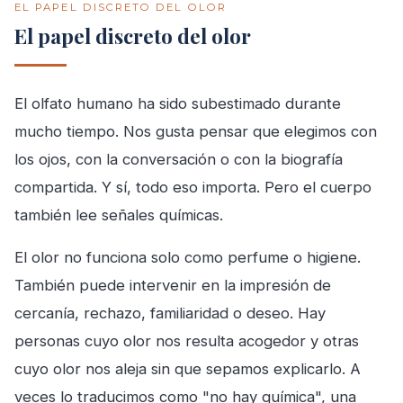
EL PAPEL DISCRETO DEL OLOR
El papel discreto del olor
El olfato humano ha sido subestimado durante
mucho tiempo. Nos gusta pensar que elegimos con
los ojos, con la conversación o con la biografía
compartida. Y sí, todo eso importa. Pero el cuerpo
también lee señales químicas.
El olor no funciona solo como perfume o higiene.
También puede intervenir en la impresión de
cercanía, rechazo, familiaridad o deseo. Hay
personas cuyo olor nos resulta acogedor y otras
cuyo olor nos aleja sin que sepamos explicarlo. A
veces lo traducimos como "no hay química", una