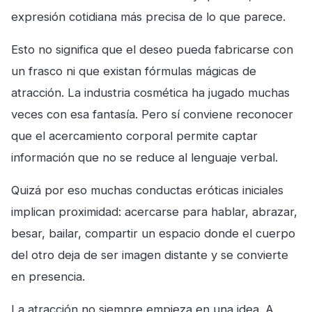
expresión cotidiana más precisa de lo que parece.
Esto no significa que el deseo pueda fabricarse con
un frasco ni que existan fórmulas mágicas de
atracción. La industria cosmética ha jugado muchas
veces con esa fantasía. Pero sí conviene reconocer
que el acercamiento corporal permite captar
información que no se reduce al lenguaje verbal.
Quizá por eso muchas conductas eróticas iniciales
implican proximidad: acercarse para hablar, abrazar,
besar, bailar, compartir un espacio donde el cuerpo
del otro deja de ser imagen distante y se convierte
en presencia.
La atracción no siempre empieza en una idea. A