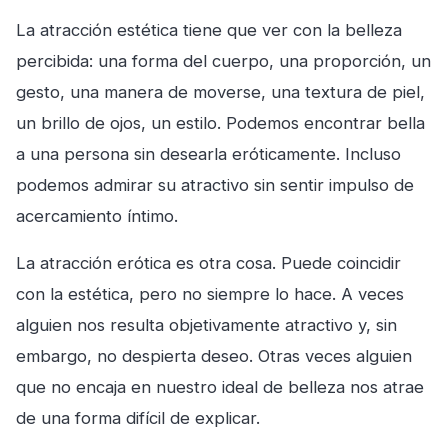
La atracción estética tiene que ver con la belleza
percibida: una forma del cuerpo, una proporción, un
gesto, una manera de moverse, una textura de piel,
un brillo de ojos, un estilo. Podemos encontrar bella
a una persona sin desearla eróticamente. Incluso
podemos admirar su atractivo sin sentir impulso de
acercamiento íntimo.
La atracción erótica es otra cosa. Puede coincidir
con la estética, pero no siempre lo hace. A veces
alguien nos resulta objetivamente atractivo y, sin
embargo, no despierta deseo. Otras veces alguien
que no encaja en nuestro ideal de belleza nos atrae
de una forma difícil de explicar.