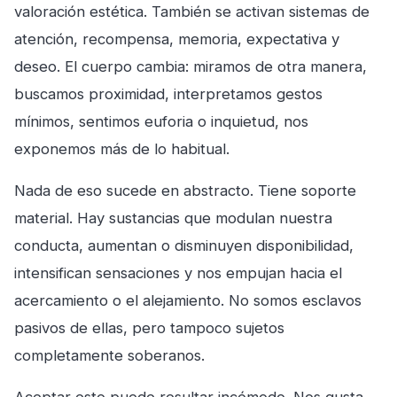
valoración estética. También se activan sistemas de
atención, recompensa, memoria, expectativa y
deseo. El cuerpo cambia: miramos de otra manera,
buscamos proximidad, interpretamos gestos
mínimos, sentimos euforia o inquietud, nos
exponemos más de lo habitual.
Nada de eso sucede en abstracto. Tiene soporte
material. Hay sustancias que modulan nuestra
conducta, aumentan o disminuyen disponibilidad,
intensifican sensaciones y nos empujan hacia el
acercamiento o el alejamiento. No somos esclavos
pasivos de ellas, pero tampoco sujetos
completamente soberanos.