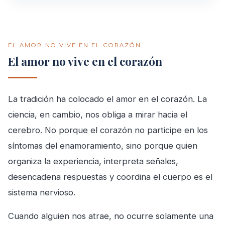
EL AMOR NO VIVE EN EL CORAZÓN
El amor no vive en el corazón
La tradición ha colocado el amor en el corazón. La
ciencia, en cambio, nos obliga a mirar hacia el
cerebro. No porque el corazón no participe en los
síntomas del enamoramiento, sino porque quien
organiza la experiencia, interpreta señales,
desencadena respuestas y coordina el cuerpo es el
sistema nervioso.
Cuando alguien nos atrae, no ocurre solamente una