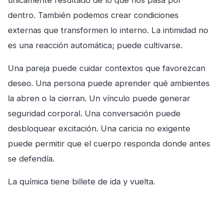
únicamente resultado de lo que nos pasa por
dentro. También podemos crear condiciones
externas que transformen lo interno. La intimidad no
es una reacción automática; puede cultivarse.
Una pareja puede cuidar contextos que favorezcan
deseo. Una persona puede aprender qué ambientes
la abren o la cierran. Un vínculo puede generar
seguridad corporal. Una conversación puede
desbloquear excitación. Una caricia no exigente
puede permitir que el cuerpo responda donde antes
se defendía.
La química tiene billete de ida y vuelta.