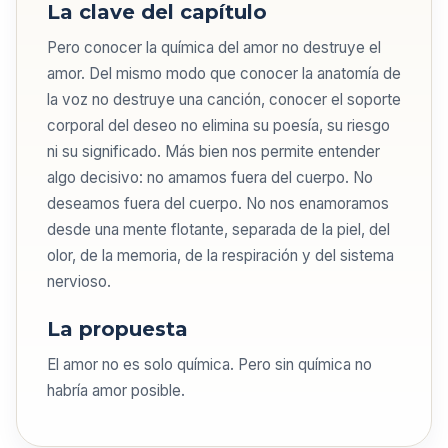
La clave del capítulo
Pero conocer la química del amor no destruye el
amor. Del mismo modo que conocer la anatomía de
la voz no destruye una canción, conocer el soporte
corporal del deseo no elimina su poesía, su riesgo
ni su significado. Más bien nos permite entender
algo decisivo: no amamos fuera del cuerpo. No
deseamos fuera del cuerpo. No nos enamoramos
desde una mente flotante, separada de la piel, del
olor, de la memoria, de la respiración y del sistema
nervioso.
La propuesta
El amor no es solo química. Pero sin química no
habría amor posible.