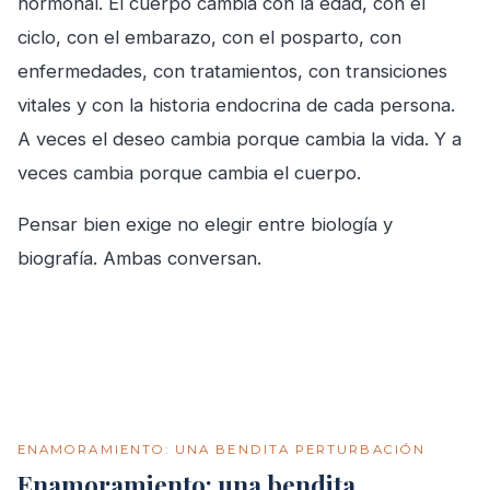
hormonal. El cuerpo cambia con la edad, con el
ciclo, con el embarazo, con el posparto, con
enfermedades, con tratamientos, con transiciones
vitales y con la historia endocrina de cada persona.
A veces el deseo cambia porque cambia la vida. Y a
veces cambia porque cambia el cuerpo.
Pensar bien exige no elegir entre biología y
biografía. Ambas conversan.
ENAMORAMIENTO: UNA BENDITA PERTURBACIÓN
Enamoramiento: una bendita