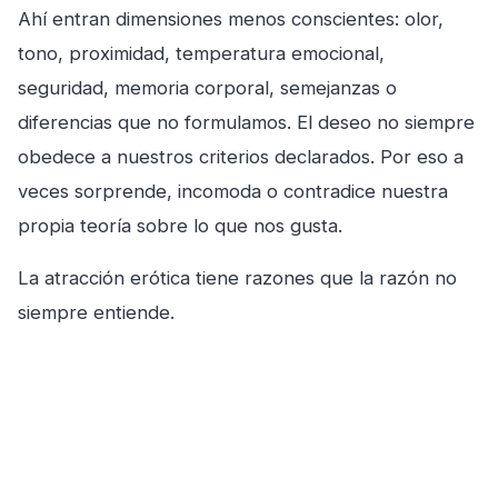
Ahí entran dimensiones menos conscientes: olor,
tono, proximidad, temperatura emocional,
seguridad, memoria corporal, semejanzas o
diferencias que no formulamos. El deseo no siempre
obedece a nuestros criterios declarados. Por eso a
veces sorprende, incomoda o contradice nuestra
propia teoría sobre lo que nos gusta.
La atracción erótica tiene razones que la razón no
siempre entiende.