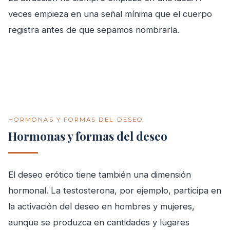
veces empieza en una señal mínima que el cuerpo
registra antes de que sepamos nombrarla.
HORMONAS Y FORMAS DEL DESEO
Hormonas y formas del deseo
El deseo erótico tiene también una dimensión
hormonal. La testosterona, por ejemplo, participa en
la activación del deseo en hombres y mujeres,
aunque se produzca en cantidades y lugares