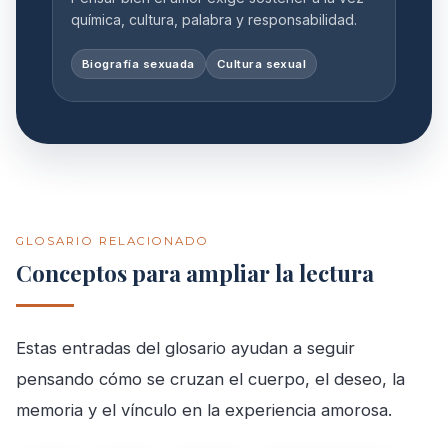
química, cultura, palabra y responsabilidad.
Biografía sexuada
Cultura sexual
GLOSARIO RELACIONADO
Conceptos para ampliar la lectura
Estas entradas del glosario ayudan a seguir
pensando cómo se cruzan el cuerpo, el deseo, la
memoria y el vínculo en la experiencia amorosa.