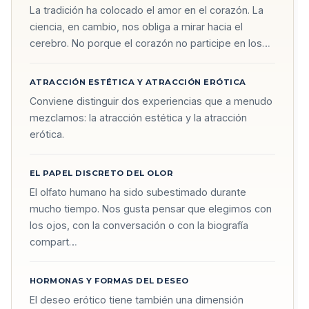
La tradición ha colocado el amor en el corazón. La
ciencia, en cambio, nos obliga a mirar hacia el
cerebro. No porque el corazón no participe en los…
ATRACCIÓN ESTÉTICA Y ATRACCIÓN ERÓTICA
Conviene distinguir dos experiencias que a menudo
mezclamos: la atracción estética y la atracción
erótica.
EL PAPEL DISCRETO DEL OLOR
El olfato humano ha sido subestimado durante
mucho tiempo. Nos gusta pensar que elegimos con
los ojos, con la conversación o con la biografía
compart…
HORMONAS Y FORMAS DEL DESEO
El deseo erótico tiene también una dimensión