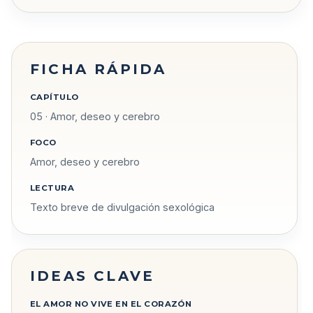
FICHA RÁPIDA
CAPÍTULO
05 · Amor, deseo y cerebro
FOCO
Amor, deseo y cerebro
LECTURA
Texto breve de divulgación sexológica
IDEAS CLAVE
EL AMOR NO VIVE EN EL CORAZÓN