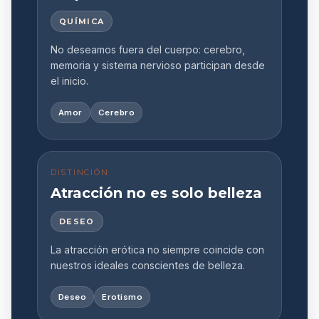
QUÍMICA
No deseamos fuera del cuerpo: cerebro,
memoria y sistema nervioso participan desde
el inicio.
Amor
Cerebro
DISTINCIÓN
Atracción no es solo belleza
DESEO
La atracción erótica no siempre coincide con
nuestros ideales conscientes de belleza.
Deseo
Erotismo