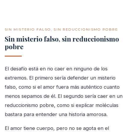
SIN MISTERIO FALSO, SIN REDUCCIONISMO POBRE
Sin misterio falso, sin reduccionismo
pobre
El desafío está en no caer en ninguno de los
extremos. El primero sería defender un misterio
falso, como si el amor fuera más auténtico cuanto
menos sepamos de él. El segundo sería caer en un
reduccionismo pobre, como si explicar moléculas
bastara para entender una historia amorosa.
El amor tiene cuerpo, pero no se agota en el