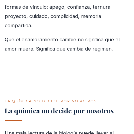
formas de vínculo: apego, confianza, ternura,
proyecto, cuidado, complicidad, memoria
compartida.
Que el enamoramiento cambie no significa que el
amor muera. Significa que cambia de régimen.
LA QUÍMICA NO DECIDE POR NOSOTROS
La química no decide por nosotros
Una mala lectura de la biología puede llevar al