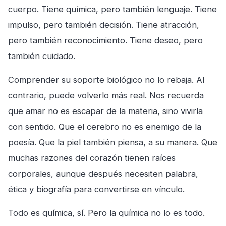
cuerpo. Tiene química, pero también lenguaje. Tiene
impulso, pero también decisión. Tiene atracción,
pero también reconocimiento. Tiene deseo, pero
también cuidado.
Comprender su soporte biológico no lo rebaja. Al
contrario, puede volverlo más real. Nos recuerda
que amar no es escapar de la materia, sino vivirla
con sentido. Que el cerebro no es enemigo de la
poesía. Que la piel también piensa, a su manera. Que
muchas razones del corazón tienen raíces
corporales, aunque después necesiten palabra,
ética y biografía para convertirse en vínculo.
Todo es química, sí. Pero la química no lo es todo.