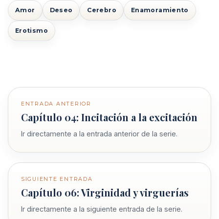
Amor
Deseo
Cerebro
Enamoramiento
Erotismo
ENTRADA ANTERIOR
Capítulo 04: Incitación a la excitación
Ir directamente a la entrada anterior de la serie.
SIGUIENTE ENTRADA
Capítulo 06: Virginidad y virguerías
Ir directamente a la siguiente entrada de la serie.