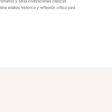
romanos y otras civilizaciones clásicas
a análisis histórico y reflexión crítica para