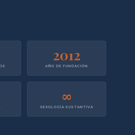
2012
DOS
AÑO DE FUNDACIÓN
∞
L
SEXOLOGÍA SUSTANTIVA