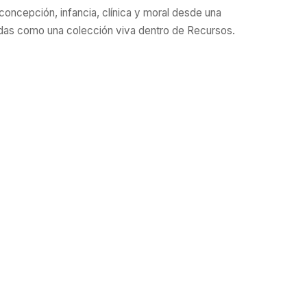
iconcepción, infancia, clínica y moral desde una
zadas como una colección viva dentro de Recursos.