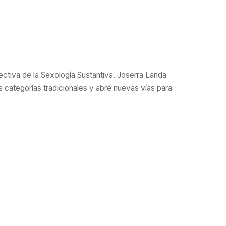
ctiva de la Sexología Sustantiva. Joserra Landa
categorías tradicionales y abre nuevas vías para