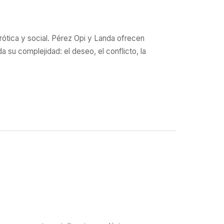
rótica y social. Pérez Opi y Landa ofrecen
 su complejidad: el deseo, el conflicto, la