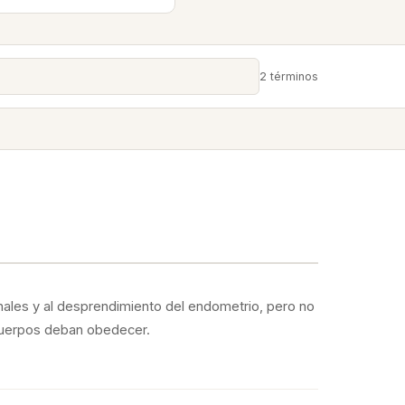
2 términos
ales y al desprendimiento del endometrio, pero no
 cuerpos deban obedecer.