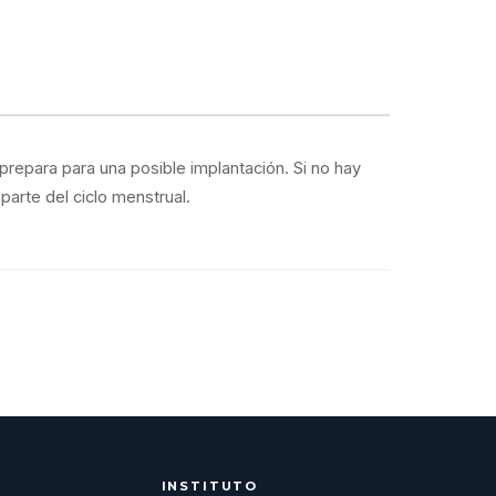
 prepara para una posible implantación. Si no hay
arte del ciclo menstrual.
INSTITUTO